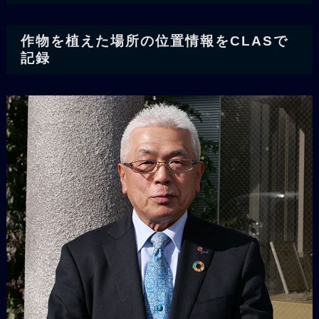
作物を植えた場所の位置情報をCLASで
記録