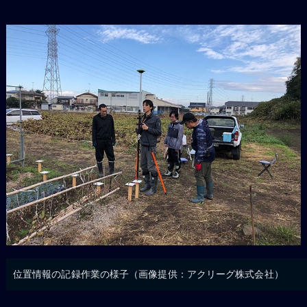
位置情報の記録作業の様子（画像提供：アクリーグ株式会社）