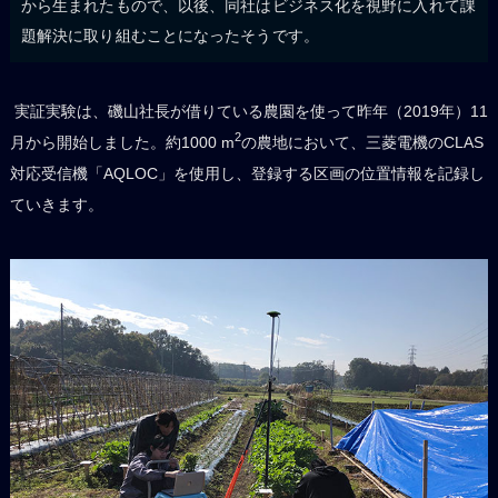
から生まれたもので、以後、同社はビジネス化を視野に入れて課
題解決に取り組むことになったそうです。
実証実験は、磯山社長が借りている農園を使って昨年（2019年）11
2
月から開始しました。約1000 m
の農地において、三菱電機のCLAS
対応受信機「AQLOC」を使用し、登録する区画の位置情報を記録し
ていきます。