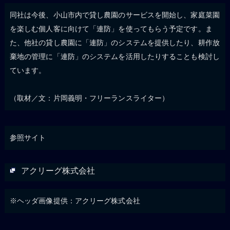
同社は今後、小山市内で貸し農園のサービスを開始し、家庭菜園
を楽しむ個人客に向けて「連防」を使ってもらう予定です。ま
た、他社の貸し農園に「連防」のシステムを提供したり、耕作放
棄地の管理に「連防」のシステムを活用したりすることも検討し
ています。
（取材／文：片岡義明・フリーランスライター）
参照サイト
アクリーグ株式会社
※ヘッダ画像提供：アクリーグ株式会社