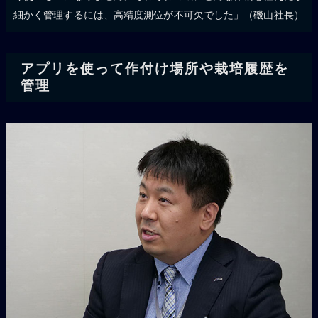
細かく管理するには、高精度測位が不可欠でした」（磯山社長）
アプリを使って作付け場所や栽培履歴を
管理