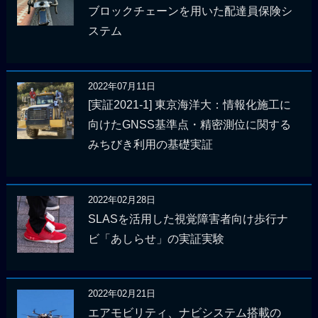
ブロックチェーンを用いた配達員保険シ
ステム
2022年07月11日
[実証2021-1] 東京海洋大：情報化施工に
向けたGNSS基準点・精密測位に関する
みちびき利用の基礎実証
2022年02月28日
SLASを活用した視覚障害者向け歩行ナ
ビ「あしらせ」の実証実験
2022年02月21日
エアモビリティ、ナビシステム搭載の