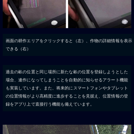
画面の耕作エリアをクリックすると（左）、作物の詳細情報を表示
できる（右）
過去の畝の位置と同じ場所に新たな畝の位置を登録しようとした
場合、連作になってしまうことを自動的に知らせるアラート機能
も実装しています。また、将来的にスマートフォンやタブレット
の位置情報がより高精度に進歩することを見据え、位置情報の登
録をアプリ上で直接行う機能も備えています。