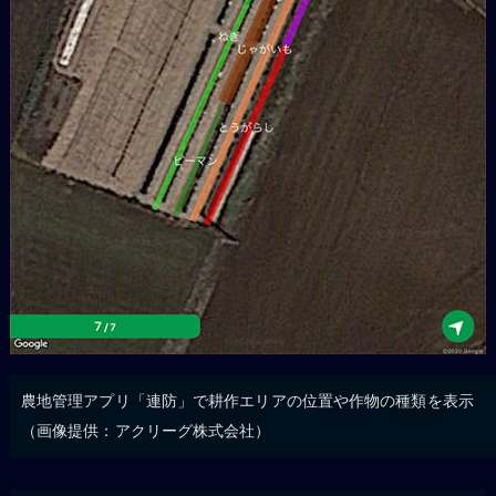
農地管理アプリ「連防」で耕作エリアの位置や作物の種類を表示
（画像提供：アクリーグ株式会社）