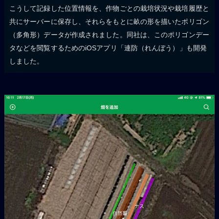
こうして記録した位置情報を、作物ごとの栽培状況や栽培履歴と
共にサーバーに保存し、それらをもとに畝の形を描いたポリゴン
（多角形）データが作成されました。同社は、このポリゴンデー
タなどを閲覧するためのiOSアプリ「連防（れんぼう）」も開発
しました。