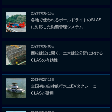
2023年03月16日
各地で使われるボールドライトのSLAS
に対応した動態管理システム
2023年03月06日
西松建設に聞く、土木建設分野における
CLASの有効性
2023年02月13日
全国初の自律航行水上EVタクシーに
CLASが活用