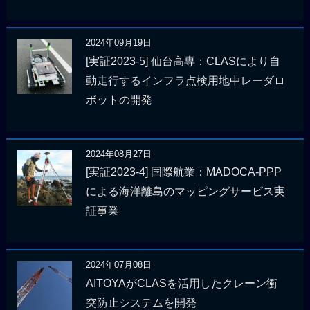
2024年09月19日
[実証2023-5] 仙台高専：CLASにより自
動走行するインフラ点検用地中レーダロ
ボットの開発
2024年08月27日
[実証2023-4] 国際航業：MADOCA-PPP
による海洋離島のマッピングサービス実
証事業
2024年07月08日
AITOYAがCLASを活用したクレーン衝
突防止システムを開発