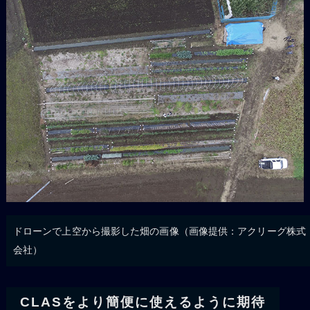
ドローンで上空から撮影した畑の画像（画像提供：アクリーグ株式
会社）
CLASをより簡便に使えるように期待