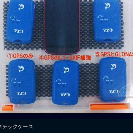
スチックケース