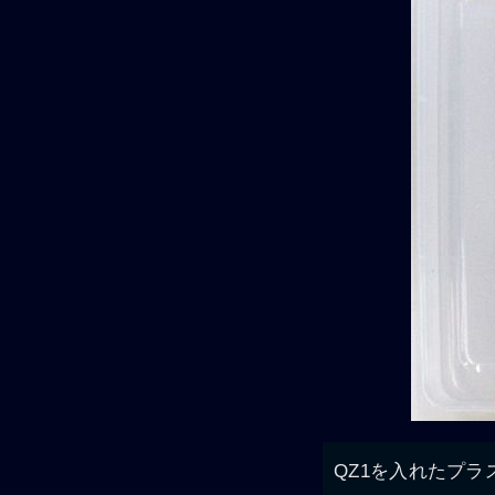
QZ1を入れたプラ