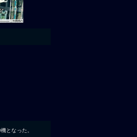
9機となった。