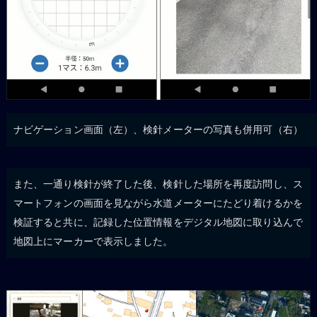
ナビゲーション画面（左）、検針メーターの写真も併用可（右）
また、一通り検針が終了した後、検針した場所を再度訪問し、ス
マートフォンの画面を見ながら水道メーターにたどり着けるかを
検証すると共に、記録した位置情報をデジタル地図に取り込んで
地図上にマーカーで表示しました。