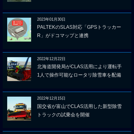
2023年01月30日
PALTEKのSLAS対応「GPSトラッカー
R」がドコマップと連携
2022年12月22日
北海道開発局がCLAS活用により運転手
1人で操作可能なロータリ除雪車を配備
2022年12月15日
国交省が富山でCLAS活用した新型除雪
トラックの試乗会を開催