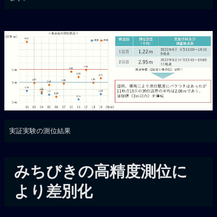
実証実験の測位結果
みちびきの高精度測位に
より差別化