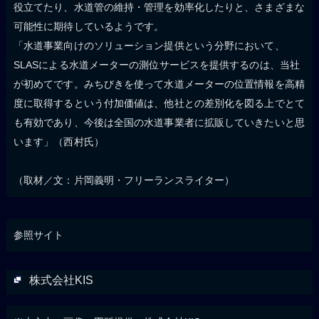
役立てたり、水道管の維持・管理を効率化したりと、さまざまな
可能性に期待しているようです。
「水道事業向けのソリューション提供という分野において、
SLASによる水道メーターの測位サービスを提供するのは、当社
が初めてです。みちびきを使って水道メーターの位置情報を高精
度に取得するという付加価値は、他社との差別化を図る上でとて
も有効であり、今後は全国の水道事業者に拡販していきたいと思
います」（西村氏）
（取材／文：片岡義明・フリーランスライター）
参照サイト
株式会社KIS