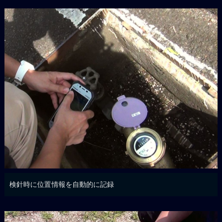
検針時に位置情報を自動的に記録