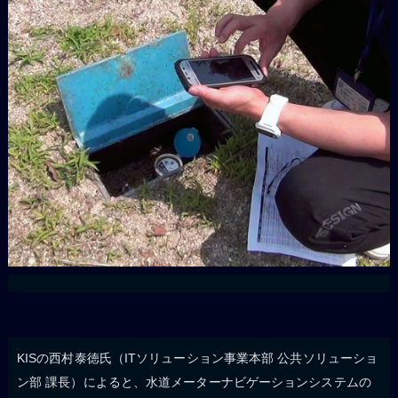
KISの西村泰徳氏（ITソリューション事業本部 公共ソリューショ
ン部 課長）によると、水道メーターナビゲーションシステムの