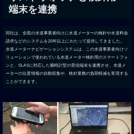
端末を連携
同社は、全国の水道事業者向けに水道メーターの検針や水道料金
請求などのシステムを20年以上にわたって提供してきました。
水道メーターナビゲーションシステムは、この水道事業者向けソ
リューションで使われている水道メーター検針用のスマートフォ
ンと、SLASに対応した腕時計型の受信端末を連携させ、水道メ
ーターの位置情報の自動収集や、検針業務の負荷軽減を実現する
ことができます。