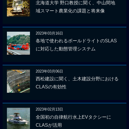
北海道大学 野口教授に聞く、中山間地
域スマート農業化の課題と将来像
2023年03月16日
各地で使われるボールドライトのSLAS
に対応した動態管理システム
2023年03月06日
西松建設に聞く、土木建設分野における
CLASの有効性
2023年02月13日
全国初の自律航行水上EVタクシーに
CLASが活用