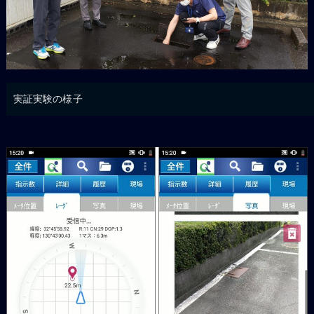
実証実験の様子