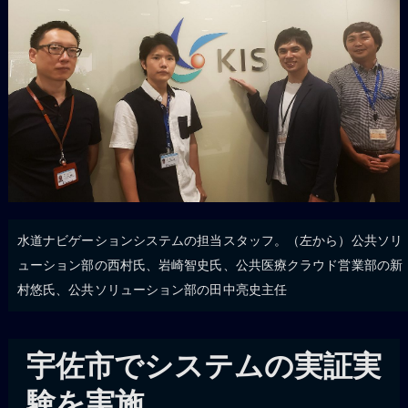
水道ナビゲーションシステムの担当スタッフ。（左から）公共ソリ
ューション部の西村氏、岩崎智史氏、公共医療クラウド営業部の新
村悠氏、公共ソリューション部の田中亮史主任
宇佐市でシステムの実証実
験を実施