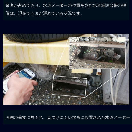
業者が占めており、水道メーターの位置を含む水道施設台帳の整
備は、現在でもまだ遅れている状況です。
周囲の荷物に埋もれ、見つけにくい場所に設置された水道メーター