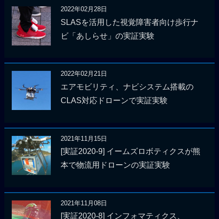
2022年02月28日
SLASを活用した視覚障害者向け歩行ナ
ビ「あしらせ」の実証実験
2022年02月21日
エアモビリティ、ナビシステム搭載の
CLAS対応ドローンで実証実験
2021年11月15日
[実証2020-9] イームズロボティクスが熊
本で物流用ドローンの実証実験
2021年11月08日
[実証2020-8] インフォマティクス、