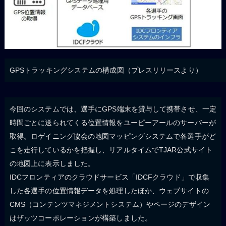
GPSトラッキングシステムの構成図（プレスリリースより）
今回のシステムでは、選手にGPS端末を貸与して携帯させ、一定
時間ごとに送られてくる位置情報をユーピーアールのサーバーが
取得。ロゲイニング協会の地図マッピングシステムで各選手がど
こを走行しているかを把握し、リアルタイムでTJAR公式サイト
の地図上に表示しました。
IDCフロンティアのクラウドサービス「IDCFクラウド」で収集
した各選手の位置情報データを処理したほか、ウェブサイトの
CMS（コンテンツマネジメントシステム）やページのデザイン
はザッツコーポレーションが構築しました。