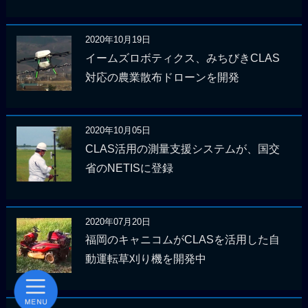
2020年10月19日
イームズロボティクス、みちびきCLAS
対応の農業散布ドローンを開発
2020年10月05日
CLAS活用の測量支援システムが、国交
省のNETISに登録
2020年07月20日
福岡のキャニコムがCLASを活用した自
動運転草刈り機を開発中