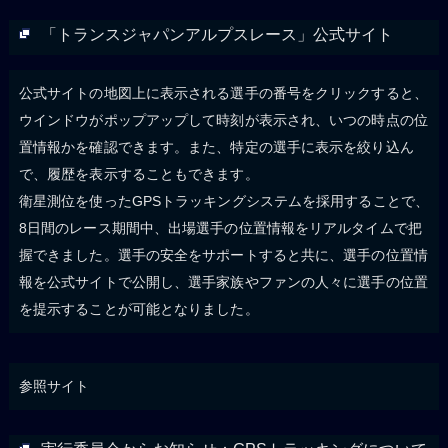
「トランスジャパンアルプスレース」公式サイト
公式サイトの地図上に表示される選手の番号をクリックすると、
ウインドウがポップアップして時刻が表示され、いつの時点の位
置情報かを確認できます。また、特定の選手に表示を絞り込ん
で、履歴を表示することもできます。
衛星測位を使ったGPSトラッキングシステムを採用することで、
8日間のレース期間中、出場選手の位置情報をリアルタイムで把
握できました。選手の安全をサポートすると共に、選手の位置情
報を公式サイトで公開し、選手家族やファンの人々に選手の位置
を提示することが可能となりました。
参照サイト