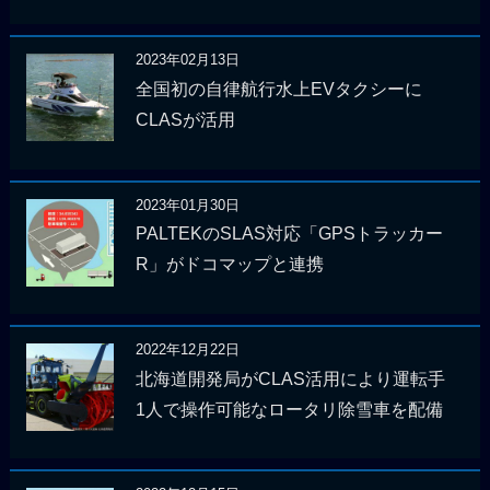
2023年02月13日
全国初の自律航行水上EVタクシーに
CLASが活用
2023年01月30日
PALTEKのSLAS対応「GPSトラッカー
R」がドコマップと連携
2022年12月22日
北海道開発局がCLAS活用により運転手
1人で操作可能なロータリ除雪車を配備