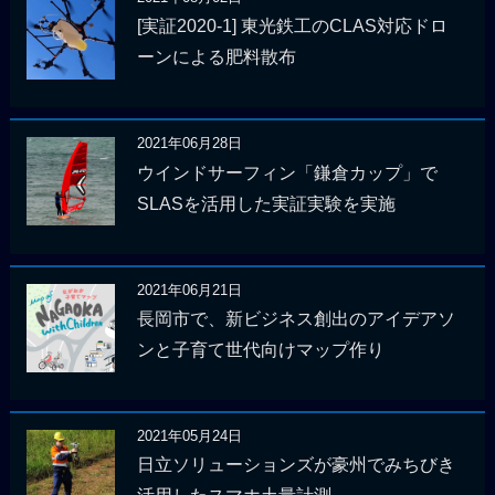
[実証2020-1] 東光鉄工のCLAS対応ドロ
ーンによる肥料散布
2021年06月28日
ウインドサーフィン「鎌倉カップ」で
SLASを活用した実証実験を実施
2021年06月21日
長岡市で、新ビジネス創出のアイデアソ
ンと子育て世代向けマップ作り
2021年05月24日
日立ソリューションズが豪州でみちびき