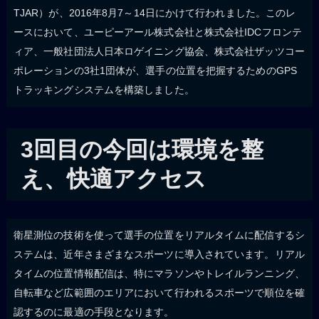
TJAR）が、2016年8月7～14日にかけて行われました。このレ
ースにおいて、ユーピーアール株式会社と株式会社IDCフロンテ
ィア、一般社団法人日本ロゲイニング協会、株式会社ザッツコー
ポレーションの3社1団体が、選手の位置を把握するためのGPS
トラッキングシステムを構築しました。
3回目の今回は環境を整
え、快適アクセス
衛星測位の技術を使って選手の位置をリアルタイムに配信するシ
ステムは、近年さまざまなスポーツに導入されています。リアル
タイムの位置情報配信は、特にマラソンやトレイルランニング、
自転車など広範囲のエリアにおいて行われるスポーツで順位を確
認するのに最適の手段となります。