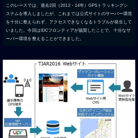
このレースでは、過去2回（2012・14年）GPSトラッキングシ
ステムを導入しましたが、これまでは公式サイトのサーバー環境
を十分に整えられず、アクセスできなくなるトラブルが発生して
いました。今回はIDCフロンティアが協賛したことで、十分なサ
ーバー環境を整えることができました。