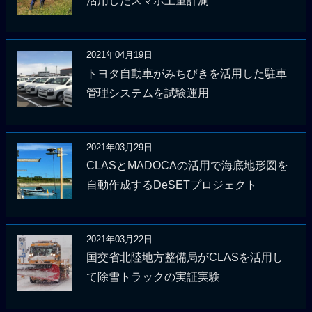
活用したスマホ土量計測
2021年04月19日
トヨタ自動車がみちびきを活用した駐車
管理システムを試験運用
2021年03月29日
CLASとMADOCAの活用で海底地形図を
自動作成するDeSETプロジェクト
2021年03月22日
国交省北陸地方整備局がCLASを活用し
て除雪トラックの実証実験