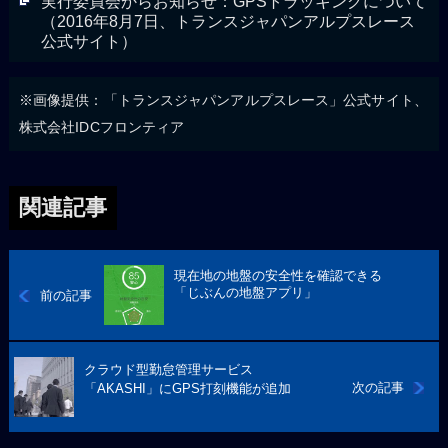
実行委員会からお知らせ：GPSトラッキングについて
（2016年8月7日、トランスジャパンアルプスレース
公式サイト）
※画像提供：「トランスジャパンアルプスレース」公式サイト、
株式会社IDCフロンティア
関連記事
現在地の地盤の安全性を確認できる
「じぶんの地盤アプリ」
前の記事
クラウド型勤怠管理サービス
次の記事
「AKASHI」にGPS打刻機能が追加