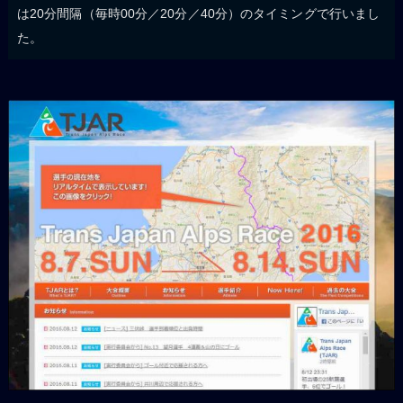
は20分間隔（毎時00分／20分／40分）のタイミングで行いまし
た。