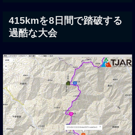
415kmを8日間で踏破する
過酷な大会