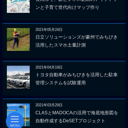
ンと子育て世代向けマップ作り
2021年05月24日
日立ソリューションズが豪州でみちびき
活用したスマホ土量計測
2021年04月19日
トヨタ自動車がみちびきを活用した駐車
管理システムを試験運用
2021年03月29日
CLASとMADOCAの活用で海底地形図を
自動作成するDeSETプロジェクト