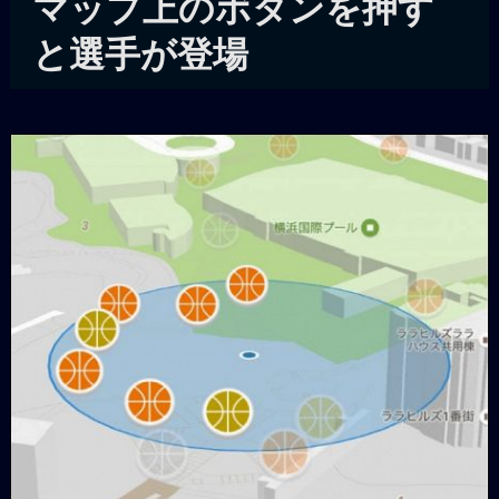
マップ上のボタンを押す
と選手が登場