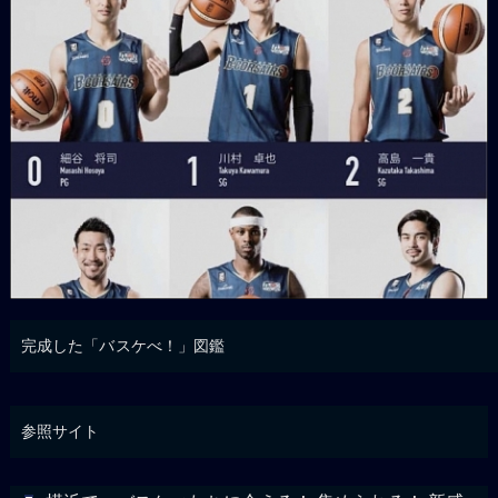
完成した「バスケべ！」図鑑
参照サイト