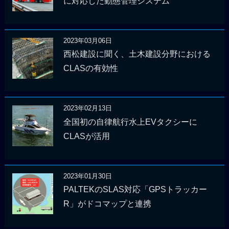
に対応した動態管理システム
2023年03月06日
西松建設に聞く、土木建設分野における
CLASの有効性
2023年02月13日
全国初の自律航行水上EVタクシーに
CLASが活用
2023年01月30日
PALTEKのSLAS対応「GPSトラッカー
R」がドコマップと連携