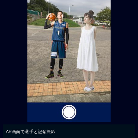
AR画面で選手と記念撮影