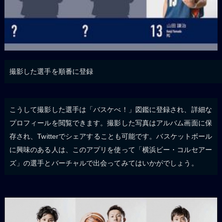
撮影した選手を順番に登録
こうして撮影した選手は「バスケべ！」図鑑に登録され、詳細な
プロフィールを閲覧できます。撮影した写真はアルバム画面に保
存され、Twitterでシェアすることも可能です。バスケットボール
に興味のある人は、このアプリを使って「横浜ビー・コルセアー
ズ」の選手とバーチャルで出会ってみてはいかがでしょう。