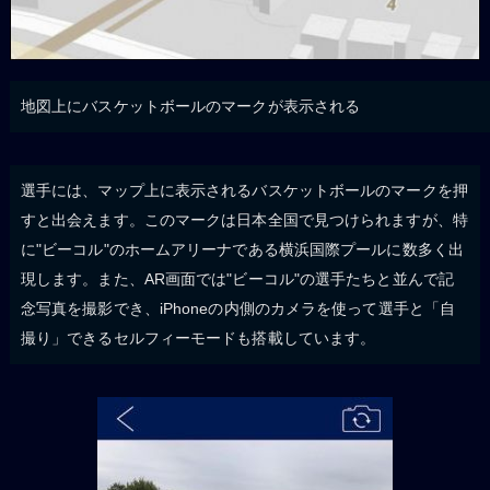
地図上にバスケットボールのマークが表示される
選手には、マップ上に表示されるバスケットボールのマークを押
すと出会えます。このマークは日本全国で見つけられますが、特
に"ビーコル"のホームアリーナである横浜国際プールに数多く出
現します。また、AR画面では"ビーコル"の選手たちと並んで記
念写真を撮影でき、iPhoneの内側のカメラを使って選手と「自
撮り」できるセルフィーモードも搭載しています。