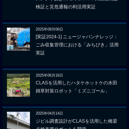
検証と災危通報の利活用実証
2025年08月06日
[実証2024-1] ニュージャパンナレッジ：
ごみ収集管理における「みちびき」活用
実証
2025年06月16日
CLASを活用したハタケホットケの水田
雑草対策ロボット「ミズニゴール」
2025年04月14日
ジビル調査設計がCLASを活用した橋梁