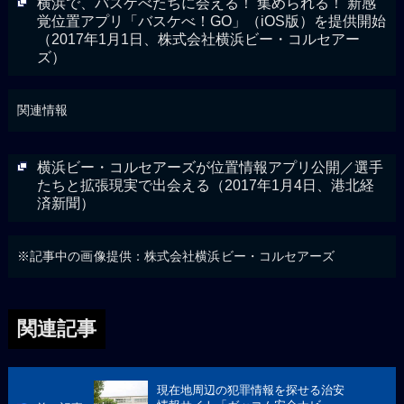
横浜で、バスケべたちに会える！ 集められる！ 新感
覚位置アプリ「バスケべ！GO」（iOS版）を提供開始
（2017年1月1日、株式会社横浜ビー・コルセアー
ズ）
関連情報
横浜ビー・コルセアーズが位置情報アプリ公開／選手
たちと拡張現実で出会える（2017年1月4日、港北経
済新聞）
※記事中の画像提供：株式会社横浜ビー・コルセアーズ
関連記事
現在地周辺の犯罪情報を探せる治安