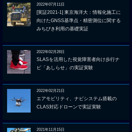
2022年07月11日
[実証2021-1] 東京海洋大：情報化施工に
向けたGNSS基準点・精密測位に関する
みちびき利用の基礎実証
2022年02月28日
SLASを活用した視覚障害者向け歩行ナ
ビ「あしらせ」の実証実験
2022年02月21日
エアモビリティ、ナビシステム搭載の
CLAS対応ドローンで実証実験
2021年11月15日