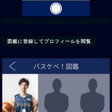
図鑑に登録してプロフィールを閲覧