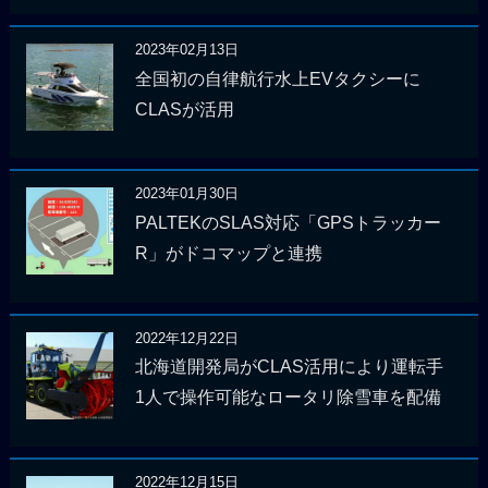
2023年02月13日
全国初の自律航行水上EVタクシーに
CLASが活用
2023年01月30日
PALTEKのSLAS対応「GPSトラッカー
R」がドコマップと連携
2022年12月22日
北海道開発局がCLAS活用により運転手
1人で操作可能なロータリ除雪車を配備
2022年12月15日