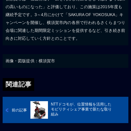
の高いものになった」と評価しており、この施策は2015年度も
継続予定です。3～4月にかけて「SAKURA OF YOKOSUKA」キ
ャンペーンを開催し、横須賀市内の各所で行われるさくらまつり
会場に関連した期間限定ミッションを提供するなど、引き続き前
向きに対応していく方針とのことです。
画像・図版提供：横須賀市
関連記事
NTTドコモが、位置情報を活用した
モビリティシェア事業で新たな取り
前の記事
組み