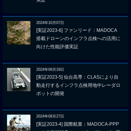
2024年10月07日
[実証2023-6] ファンリード：MADOCA
搭載ドローンのインフラ点検への活用に
向けた性能評価実証
2024年09月19日
[実証2023-5] 仙台高専：CLASにより自
動走行するインフラ点検用地中レーダロ
ボットの開発
2024年08月27日
[実証2023-4] 国際航業：MADOCA-PPP