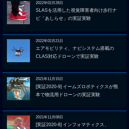
2022年02月28日
SLASを活用した視覚障害者向け歩行ナ
ビ「あしらせ」の実証実験
2022年02月21日
エアモビリティ、ナビシステム搭載の
CLAS対応ドローンで実証実験
2021年11月15日
[実証2020-9] イームズロボティクスが熊
本で物流用ドローンの実証実験
2021年11月08日
[実証2020-8] インフォマティクス、