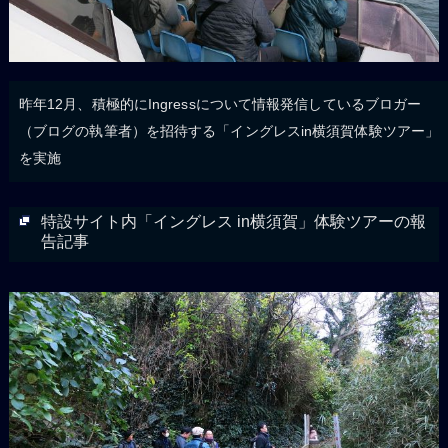
昨年12月、積極的にIngressについて情報発信しているブロガー
（ブログの執筆者）を招待する「イングレスin横須賀体験ツアー」
を実施
特設サイト内「イングレス in横須賀」体験ツアーの報
告記事