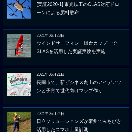
[実証2020-1] 東光鉄工のCLAS対応ドロ
ーンによる肥料散布
2021年06月28日
ウインドサーフィン「鎌倉カップ」で
SLASを活用した実証実験を実施
2021年06月21日
長岡市で、新ビジネス創出のアイデアソ
ンと子育て世代向けマップ作り
2021年05月24日
日立ソリューションズが豪州でみちびき
活用したスマホ土量計測