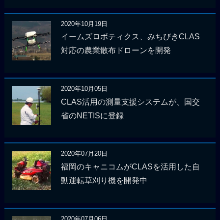
2020年10月19日
イームズロボティクス、みちびきCLAS
対応の農業散布ドローンを開発
2020年10月05日
CLAS活用の測量支援システムが、国交
省のNETISに登録
2020年07月20日
福岡のキャニコムがCLASを活用した自
動運転草刈り機を開発中
2020年07月06日