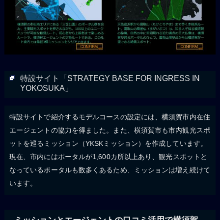
特設サイト「STRATEGY BASE FOR INGRESS IN
YOKOSUKA」
特設サイトで紹介するモデルコースの設定には、横須賀市内在住
エージェントの協力を得ました。また、横須賀市も市内観光スポ
ットを巡るミッション（YKSKミッション）を作成しています。
現在、市内にはポータルが1,600カ所以上あり、観光スポットと
なっているポータルも数多くあるため、ミッションは増え続けて
います。