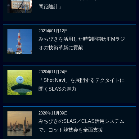
間距離計」
2021年01月12日
みちびきを活用した時刻同期がFMラジ
オの技術革新に貢献
2020年11月24日
「Shot Navi」を展開するテクタイトに
聞くSLASの魅力
2020年11月09日
みちびきのSLAS／CLAS活用システム
で、ヨット競技会を全面支援