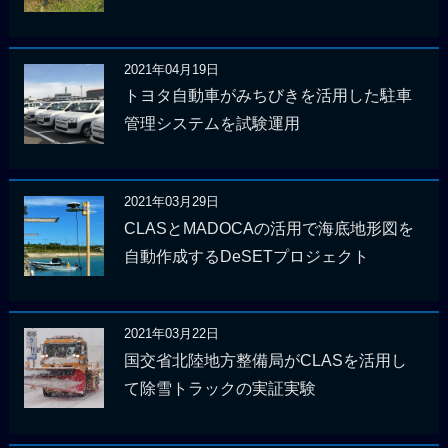
2021年04月19日
トヨタ自動車がみちびきを活用した駐車
管理システムを試験運用
2021年03月29日
CLASとMADOCAの活用で海底地形図を
自動作成するDeSETプロジェクト
2021年03月22日
国交省北陸地方整備局がCLASを活用し
て除雪トラックの実証実験