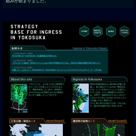
組みが始まりました。