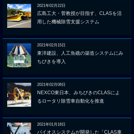
2021年02月22日
広島工大・菅教授が目指す、CLASを活
用した機械除雪支援システム
2021年02月15日
東洋建設、人工魚礁の築造システムにみ
ちびきを導入
2021年02月08日
NEXCO東日本、みちびきのCLASによ
るロータリ除雪車自動化を推進
2021年01月18日
バイオスシステムが開発した「CLAS車