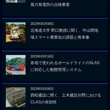
風力発電所の点検事業
2023年05月08日
北海道大学 野口教授に聞く、中山間地
域スマート農業化の課題と将来像
2023年03月16日
各地で使われるボールドライトのSLAS
に対応した動態管理システム
2023年03月06日
西松建設に聞く、土木建設分野における
CLASの有効性