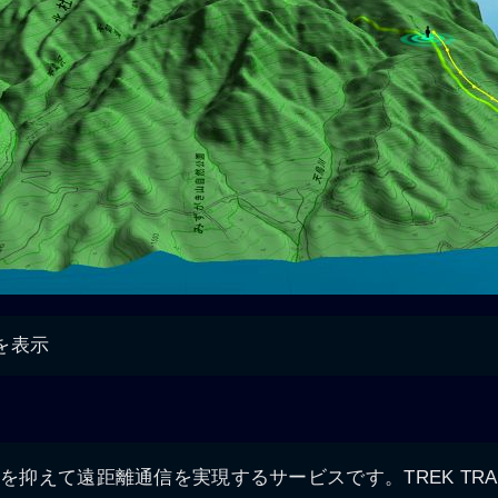
を表示
力を抑えて遠距離通信を実現するサービスです。TREK TR