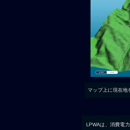
マップ上に現在地
LPWAは、消費電