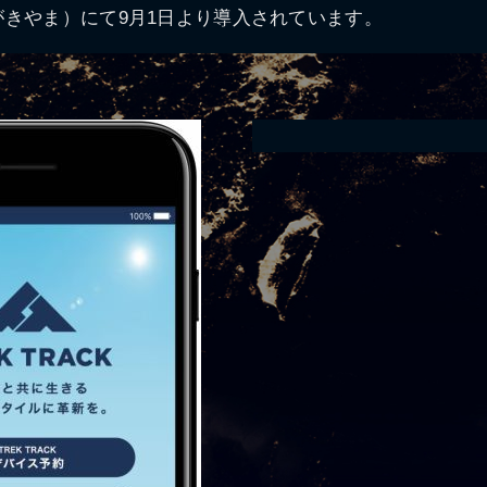
きやま）にて9月1日より導入されています。