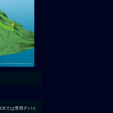
ACKでは専用デバイ