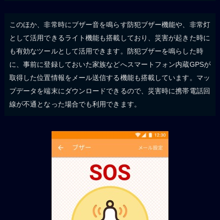
このほか、非常時にブザー音を鳴らす防犯ブザー機能や、非常灯
として活用できるライト機能も搭載しており、災害が起きた時に
も有効なツールとして活用できます。防犯ブザーを鳴らした時
に、事前に登録しておいた家族などへスマートフォン内蔵GPSが
取得した位置情報をメール送信する機能も搭載しています。マッ
プデータを端末にダウンロードできるので、災害時に携帯電話回
線が不通となった場合でも利用できます。