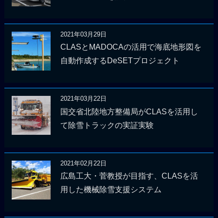
2021年03月29日
CLASとMADOCAの活用で海底地形図を
自動作成するDeSETプロジェクト
2021年03月22日
国交省北陸地方整備局がCLASを活用し
て除雪トラックの実証実験
2021年02月22日
広島工大・菅教授が目指す、CLASを活
用した機械除雪支援システム