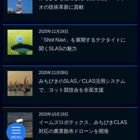
オの技術革新に貢献
2020年11月24日
「Shot Navi」を展開するテクタイトに
聞くSLASの魅力
2020年11月09日
みちびきのSLAS／CLAS活用システム
で、ヨット競技会を全面支援
2020年10月19日
イームズロボティクス、みちびきCLAS
対応の農業散布ドローンを開発