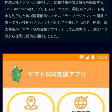
株式会社デンソーが開発した、防犯情報や防災情報を配信する
iOS／Android向けアプリもその一つです。同社がタブレット端
末を利用した地域情報配信システム「ライフビジョン」の開発で
培ってきた技術やノウハウを応用して開発したもので、神奈川県
大和市が「ヤマトSOS支援アプリ」として正式導入し、2017年8
月から住民に提供を開始しました。