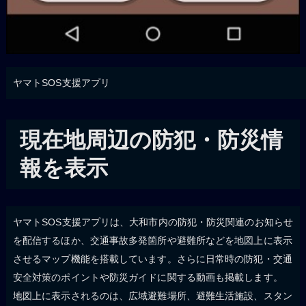
ヤマトSOS支援アプリ
現在地周辺の防犯・防災情
報を表示
ヤマトSOS支援アプリは、大和市内の防犯・防災関連のお知らせ
を配信するほか、交通事故多発箇所や避難所などを地図上に表示
させるマップ機能を搭載しています。さらに日常時の防犯・交通
安全対策のポイントや防災ガイドに関する動画も掲載します。
地図上に表示されるのは、広域避難場所、避難生活施設、スタン