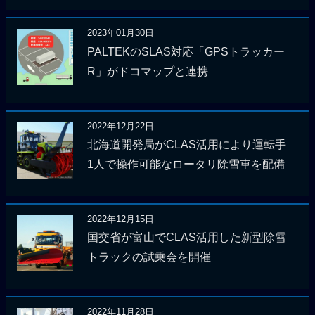
2023年01月30日
PALTEKのSLAS対応「GPSトラッカー
R」がドコマップと連携
2022年12月22日
北海道開発局がCLAS活用により運転手
1人で操作可能なロータリ除雪車を配備
2022年12月15日
国交省が富山でCLAS活用した新型除雪
トラックの試乗会を開催
2022年11月28日