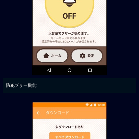
防犯ブザー機能