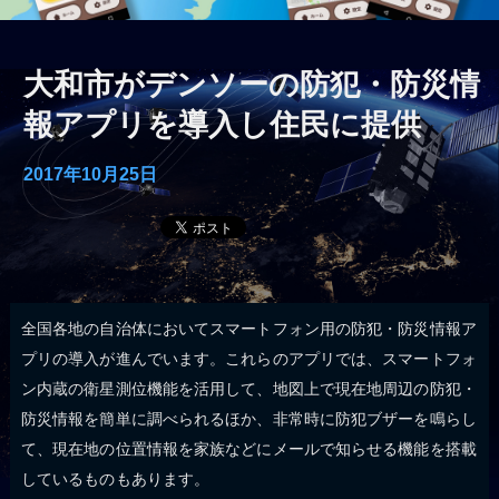
大和市がデンソーの防犯・防災情
報アプリを導入し住民に提供
2017年10月25日
全国各地の自治体においてスマートフォン用の防犯・防災情報ア
プリの導入が進んでいます。これらのアプリでは、スマートフォ
ン内蔵の衛星測位機能を活用して、地図上で現在地周辺の防犯・
防災情報を簡単に調べられるほか、非常時に防犯ブザーを鳴らし
て、現在地の位置情報を家族などにメールで知らせる機能を搭載
しているものもあります。