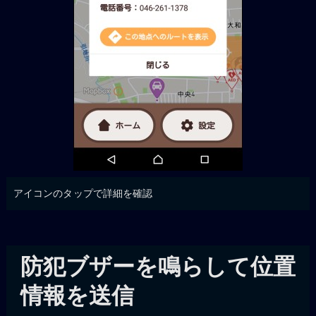
アイコンのタップで詳細を確認
防犯ブザーを鳴らして位置
情報を送信