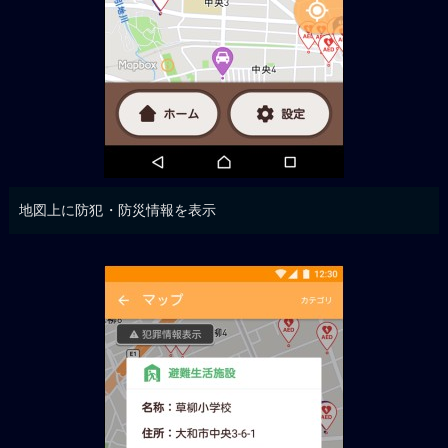
地図上に防犯・防災情報を表示