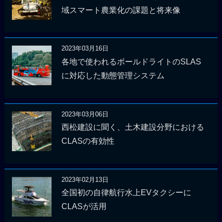
域スマート農業化の課題と将来像
2023年03月16日
各地で使われるボールドライトのSLAS
に対応した動態管理システム
2023年03月06日
西松建設に聞く、土木建設分野における
CLASの有効性
2023年02月13日
全国初の自律航行水上EVタクシーに
CLASが活用