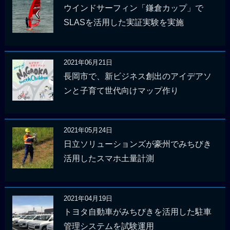
ウインドサーフィン「鎌倉カップ」で
SLASを活用した実証実験を実施
2021年06月21日
長岡市で、新ビジネス創出のアイデアソ
ンと子育て世代向けマップ作り
2021年05月24日
日立ソリューションズが豪州でみちびき
活用したスマホ土量計測
2021年04月19日
トヨタ自動車がみちびきを活用した駐車
管理システムを試験運用