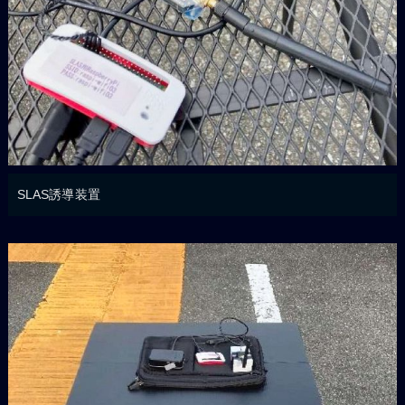
SLAS誘導装置