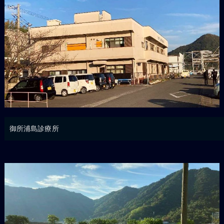
御所浦島診療所