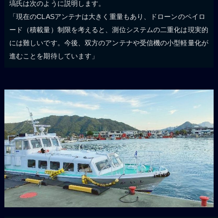
塙氏は次のように説明します。
「現在のCLASアンテナは大きく重量もあり、ドローンのペイロ
ード（積載量）制限を考えると、測位システムの二重化は現実的
には難しいです。今後、双方のアンテナや受信機の小型軽量化が
進むことを期待しています」