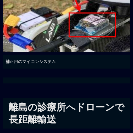
補正用のマイコンシステム
離島の診療所へドローンで
長距離輸送