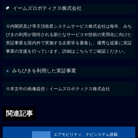
イームズロボティクス株式会社
※内閣府及び準天頂衛星システムサービス株式会社は毎年、みち
びきの利用が期待される新たなサービスや技術の実用化に向けた
実証事業を国内外で実施する企業等を募集し、優秀な提案に実証
事業の支援を行っています。詳細はこちらでご確認ください。
みちびきを利用した実証事業
※本文中の画像提供：イームズロボティクス株式会社
関連記事
エアモビリティ、ナビシステム搭載