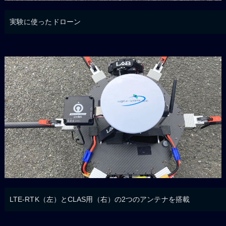
実験に使ったドローン
LTE-RTK（左）とCLAS用（右）の2つのアンテナを搭載