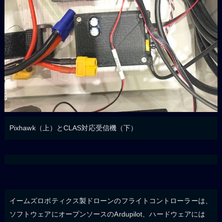
Pixhawk（上）とCLAS対応受信機（下）
イームズロボティクス製ドローンのフライトコントローラーは、
ソフトウェアにオープンソースのArdupilot、ハードウェアには