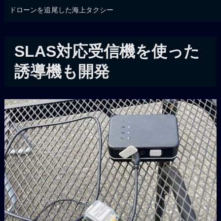
ドローンを追尾した海上タクシー
SLAS対応受信機を使った
誘導機も開発