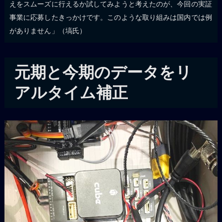
えをスムーズに行えるか試してみようと考えたのが、今回の実証
事業に応募したきっかけです。このような取り組みは国内では例
がありません」（塙氏）
元期と今期のデータをリ
アルタイム補正