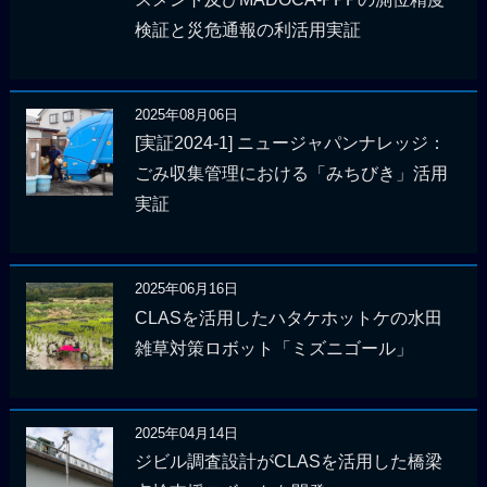
検証と災危通報の利活用実証
2025年08月06日
[実証2024-1] ニュージャパンナレッジ：
ごみ収集管理における「みちびき」活用
実証
2025年06月16日
CLASを活用したハタケホットケの水田
雑草対策ロボット「ミズニゴール」
2025年04月14日
ジビル調査設計がCLASを活用した橋梁