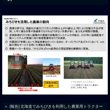
[報告] 北海道でみちびきを利用した農業用トラクター