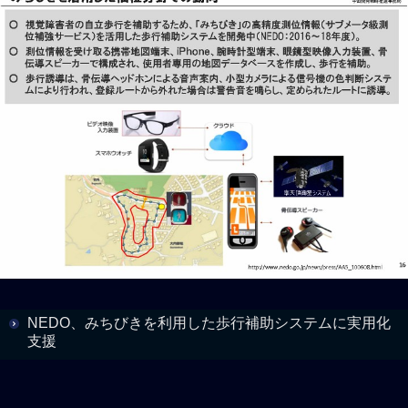
NEDO、みちびきを利用した歩行補助システムに実用化
支援