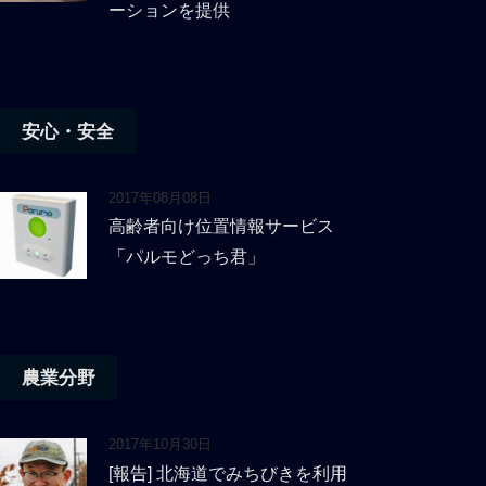
ーションを提供
安心・安全
2017年08月08日
高齢者向け位置情報サービス
「パルモどっち君」
農業分野
2017年10月30日
[報告] 北海道でみちびきを利用