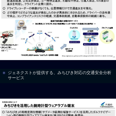
ジェネクストが提供する、みちびき対応の交通安全分析
サービス