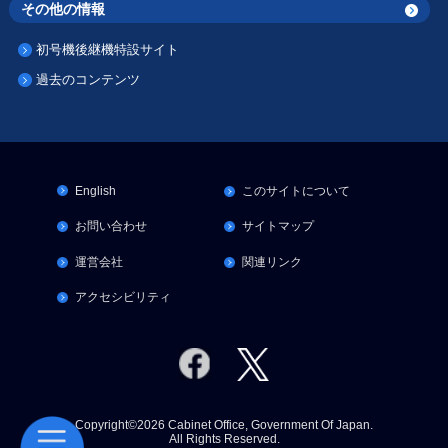
その他の情報
初号機後継機特設サイト
過去のコンテンツ
English
このサイトについて
お問い合わせ
サイトマップ
運営会社
関連リンク
アクセシビリティ
Copyright©2026 Cabinet Office, Government Of Japan.
All Rights Reserved.