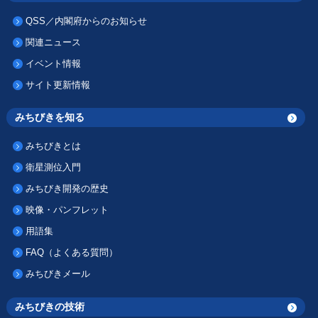
QSS／内閣府からのお知らせ
関連ニュース
イベント情報
サイト更新情報
みちびきを知る
みちびきとは
衛星測位入門
みちびき開発の歴史
映像・パンフレット
用語集
FAQ（よくある質問）
みちびきメール
みちびきの技術