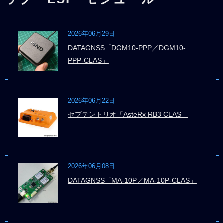
2026年06月29日
DATAGNSS「DGM10-PPP／DGM10-
PPP-CLAS」
2026年06月22日
セプテントリオ「AsteRx RB3 CLAS」
2026年06月08日
DATAGNSS「MA-10P／MA-10P-CLAS」