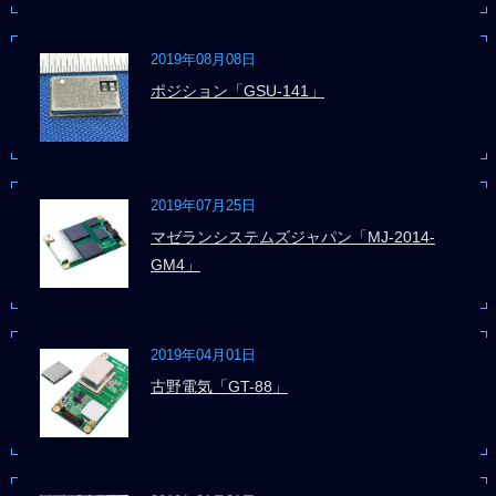
2019年08月08日
ポジション「GSU-141」
2019年07月25日
マゼランシステムズジャパン「MJ-2014-
GM4」
2019年04月01日
古野電気「GT-88」