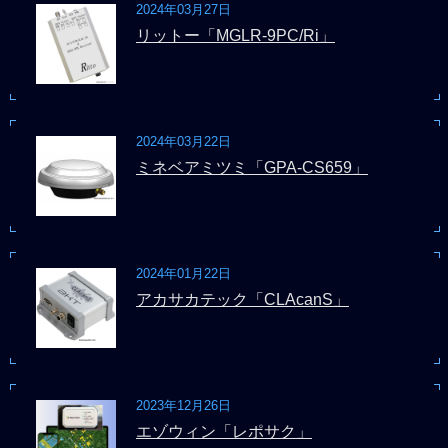
2024年03月27日
リットー「MGLR-9PC/Ri」
2024年03月22日
ミネベアミツミ「GPA-CS659」
2024年01月22日
アカサカテック「CLAcanS」
2023年12月26日
エゾウィン「レポサク」