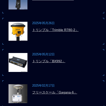
2025年05月26日
トリンブル「Trimble R780-2」
2025年05月12日
トリンブル「BX992」
2025年02月17日
フリースケール「Gagana-6」