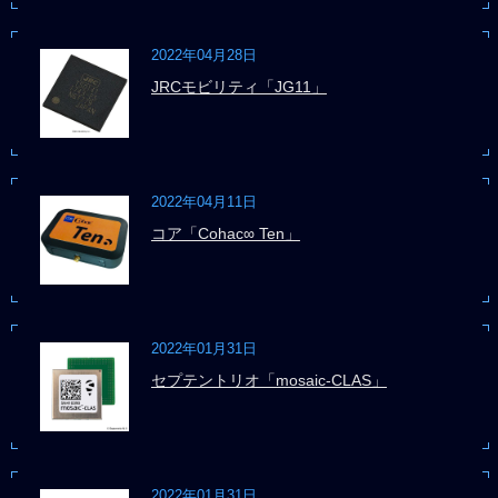
2022年04月28日
JRCモビリティ「JG11」
2022年04月11日
コア「Cohac∞ Ten」
2022年01月31日
セプテントリオ「mosaic-CLAS」
2022年01月31日