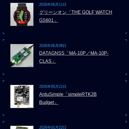
2026年06月11日
グリーンオン「THE GOLF WATCH
GS601」
2026年06月08日
DATAGNSS「MA-10P／MA-10P-
CLAS」
2026年05月21日
ArduSimple「simpleRTK2B
Budget」
2026年01月22日