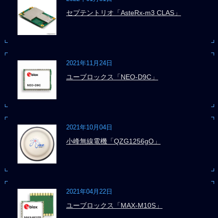
セプテントリオ「AsteRx-m3 CLAS」
2021年11月24日
ユーブロックス「NEO-D9C」
2021年10月04日
小峰無線電機「QZG1256gO」
2021年04月22日
ユーブロックス「MAX-M10S」