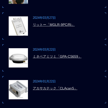
2024年03月27日
リットー「MGLR-9PC/Ri」
2024年03月22日
ミネベアミツミ「GPA-CS659」
2024年01月22日
アカサカテック「CLAcanS」