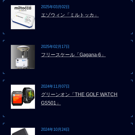
2025年03月02日
エゾウィン「ミルトッカ」
2025年02月17日
フリースケール「Gagana-6」
2024年11月07日
グリーンオン「THE GOLF WATCH
GS501」
2024年10月24日