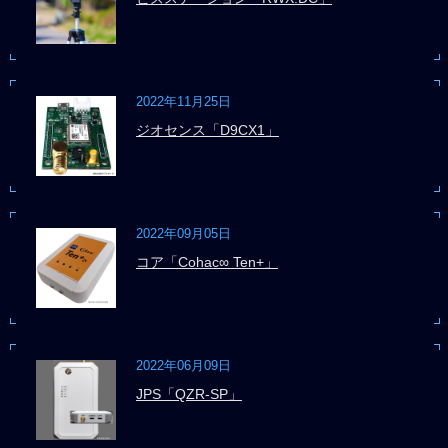
2022年11月25日
ジオセンス「D9CX1」
2022年09月05日
コア「Cohac∞ Ten+」
2022年06月09日
JPS「QZR-SP」