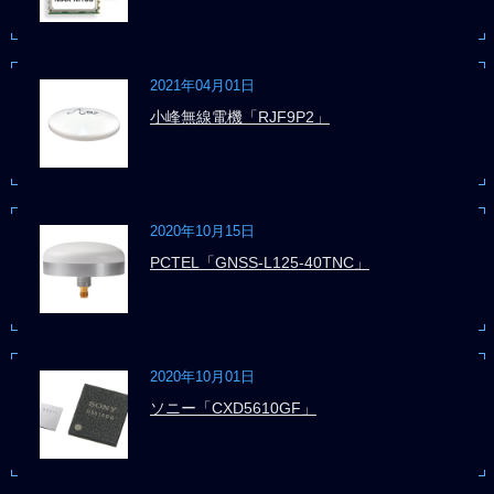
2021年04月01日
小峰無線電機「RJF9P2」
2020年10月15日
PCTEL「GNSS-L125-40TNC」
2020年10月01日
ソニー「CXD5610GF」