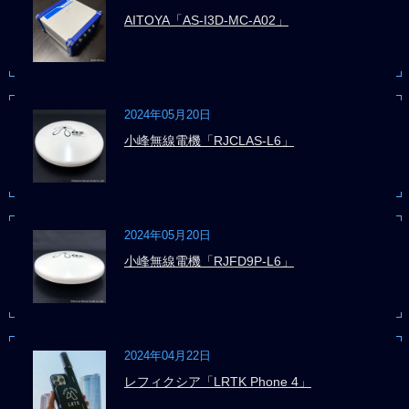
AITOYA「AS-I3D-MC-A02」
2024年05月20日
小峰無線電機「RJCLAS-L6」
2024年05月20日
小峰無線電機「RJFD9P-L6」
2024年04月22日
レフィクシア「LRTK Phone 4」