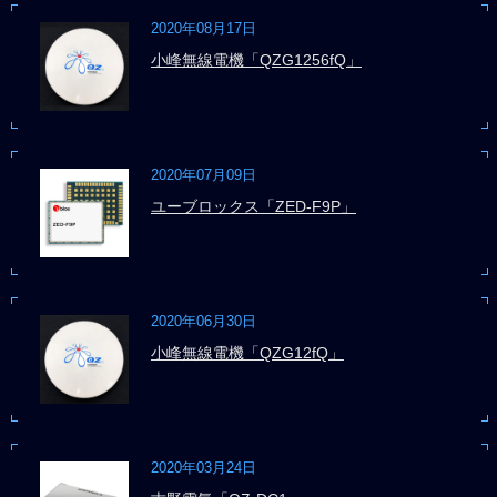
2020年08月17日
小峰無線電機「QZG1256fQ」
2020年07月09日
ユーブロックス「ZED-F9P」
2020年06月30日
小峰無線電機「QZG12fQ」
2020年03月24日