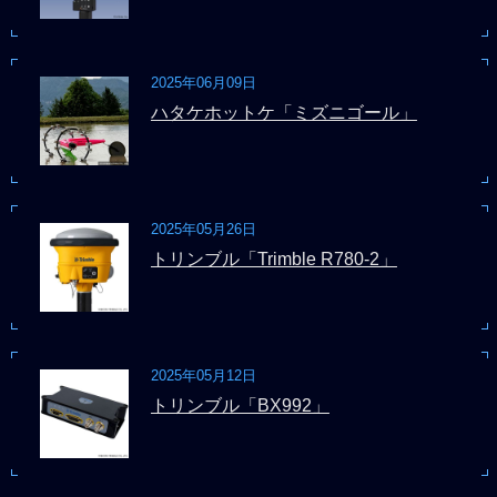
2025年06月09日
ハタケホットケ「ミズニゴール」
2025年05月26日
トリンブル「Trimble R780-2」
2025年05月12日
トリンブル「BX992」