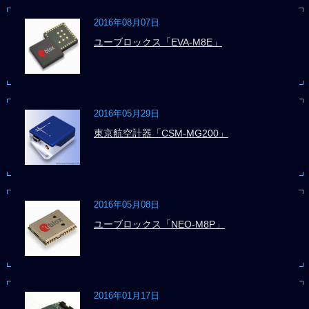
2016年08月07日
ユーブロックス「EVA-M8E」
2016年05月29日
東京航空計器「CSM-MG200」
2016年05月08日
ユーブロックス「NEO-M8P」
2016年01月17日