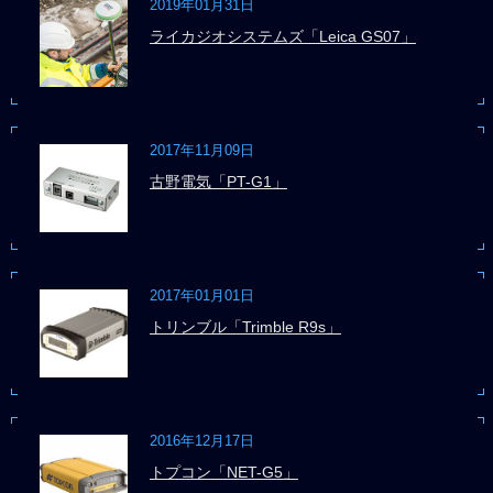
2019年01月31日
ライカジオシステムズ「Leica GS07」
2017年11月09日
古野電気「PT-G1」
2017年01月01日
トリンブル「Trimble R9s」
2016年12月17日
トプコン「NET-G5」