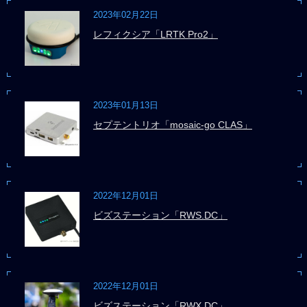
2023年02月22日
レフィクシア「LRTK Pro2」
2023年01月13日
セプテントリオ「mosaic-go CLAS」
2022年12月01日
ビズステーション「RWS.DC」
2022年12月01日
ビズステーション「RWX.DC」