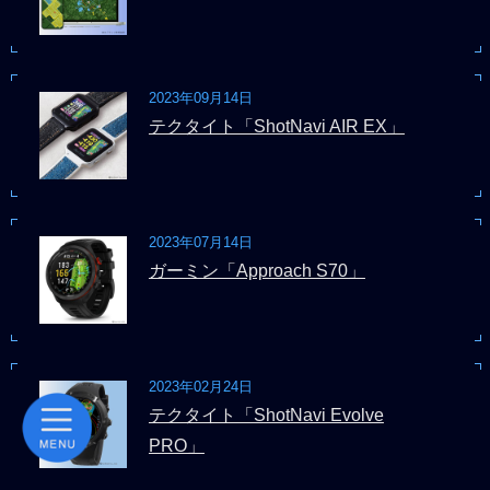
2023年09月14日
テクタイト「ShotNavi AIR EX」
2023年07月14日
ガーミン「Approach S70」
2023年02月24日
テクタイト「ShotNavi Evolve
PRO」