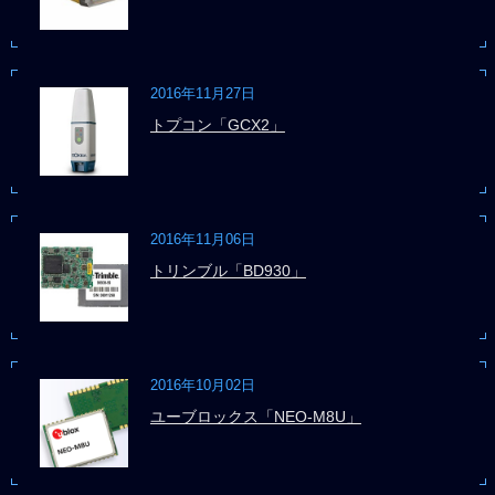
2016年11月27日
トプコン「GCX2」
2016年11月06日
トリンブル「BD930」
2016年10月02日
ユーブロックス「NEO-M8U」