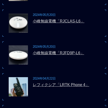
2024年05月20日
小峰無線電機「RJCLAS-L6」
2024年05月20日
小峰無線電機「RJFD9P-L6」
2024年04月22日
レフィクシア「LRTK Phone 4」