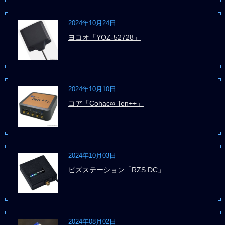
2024年10月24日
ヨコオ「YOZ-52728」
2024年10月10日
コア「Cohac∞ Ten++」
2024年10月03日
ビズステーション「RZS.DC」
2024年08月02日