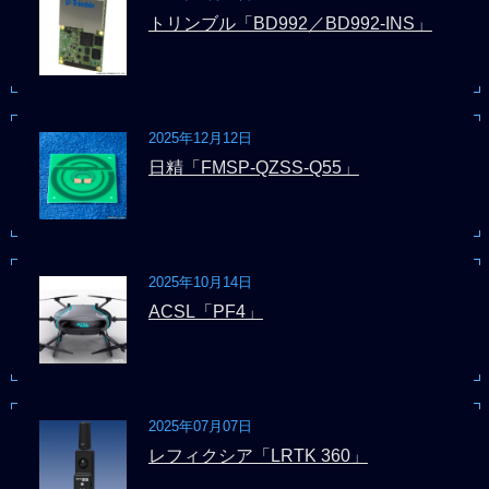
トリンブル「BD992／BD992-INS」
2025年12月12日
日精「FMSP-QZSS-Q55」
2025年10月14日
ACSL「PF4」
2025年07月07日
レフィクシア「LRTK 360」