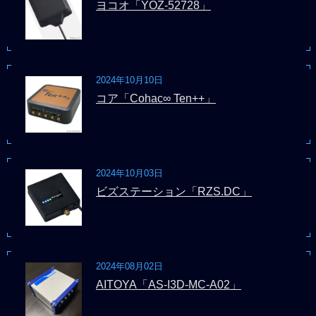
ヨコオ「YOZ-52728」
2024年10月10日
コア「Cohac∞ Ten++」
2024年10月03日
ビズステーション「RZS.DC」
2024年08月02日
AITOYA「AS-I3D-MC-A02」