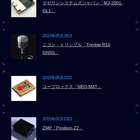
マゼランシステムズジャパン「MJ-2001-
GL1」
2015年05月26日
ニコン・トリンブル「Trimble R10
GNSS」
2015年05月22日
ユーブロックス「NEO-M8T」
2015年02月23日
ZMP「Position-Z2」