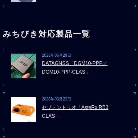
みちびき対応製品一覧
2026年06月29日
DATAGNSS「DGM10-PPP／
DGM10-PPP-CLAS」
2026年06月22日
セプテントリオ「AsteRx RB3
CLAS」