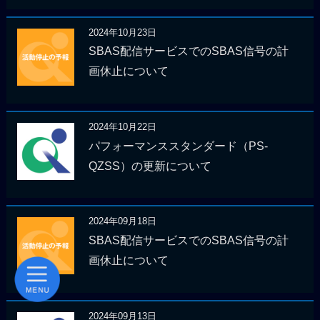
2024年10月23日
SBAS配信サービスでのSBAS信号の計
画休止について
2024年10月22日
パフォーマンススタンダード（PS-
QZSS）の更新について
2024年09月18日
SBAS配信サービスでのSBAS信号の計
画休止について
2024年09月13日