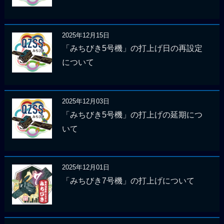
2025年12月15日
「みちびき5号機」の打上げ日の再設定
について
2025年12月03日
「みちびき5号機」の打上げの延期につ
いて
2025年12月01日
「みちびき7号機」の打上げについて