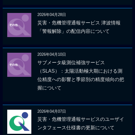
2026年04月28日
災害・危機管理通報サービス 津波情報
「警報解除」の配信内容について
2026年04月10日
サブメータ級測位補強サービス
（SLAS）：太陽活動極大期における測
位精度への影響と季節別の精度傾向の把
握について
2026年04月07日
災害・危機管理通報サービスのユーザイ
ンタフェース仕様書の更新について