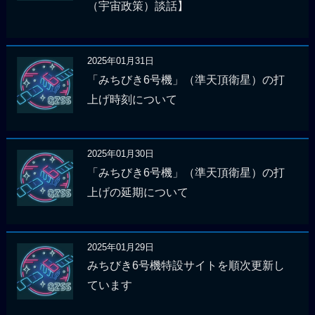
（宇宙政策）談話】
2025年01月31日
「みちびき6号機」（準天頂衛星）の打
上げ時刻について
2025年01月30日
「みちびき6号機」（準天頂衛星）の打
上げの延期について
2025年01月29日
みちびき6号機特設サイトを順次更新し
ています