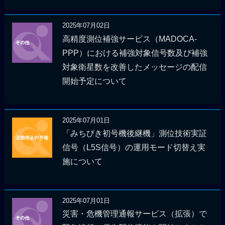
2025年07月02日
高精度測位補強サービス（MADOCA-
PPP）における補強対象信号数及び補強
対象衛星数を改善したメッセージの配信
開始予定について
2025年07月01日
「みちびき初号機後継機」測位技術実証
信号（L5S信号）の運用モード切替え実
施について
2025年07月01日
災害・危機管理通報サービス（拡張）で