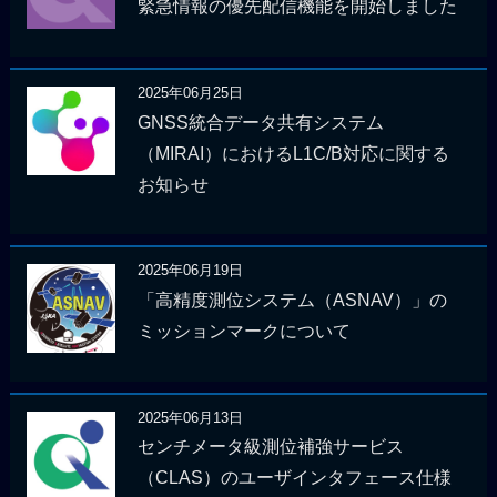
緊急情報の優先配信機能を開始しました
2025年06月25日
GNSS統合データ共有システム
（MIRAI）におけるL1C/B対応に関する
お知らせ
2025年06月19日
「高精度測位システム（ASNAV）」の
ミッションマークについて
2025年06月13日
センチメータ級測位補強サービス
（CLAS）のユーザインタフェース仕様