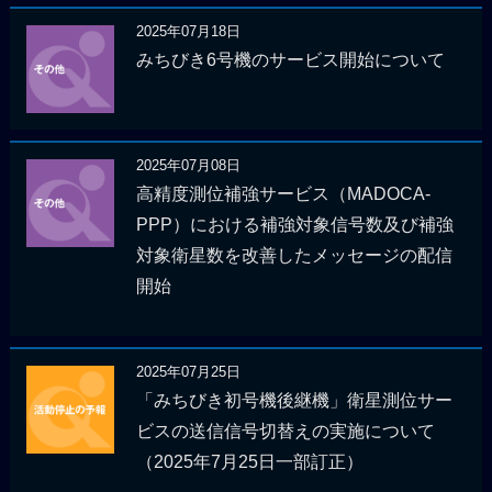
2025年07月18日
みちびき6号機のサービス開始について
2025年07月08日
高精度測位補強サービス（MADOCA-
PPP）における補強対象信号数及び補強
対象衛星数を改善したメッセージの配信
開始
2025年07月25日
「みちびき初号機後継機」衛星測位サー
ビスの送信信号切替えの実施について
（2025年7月25日一部訂正）