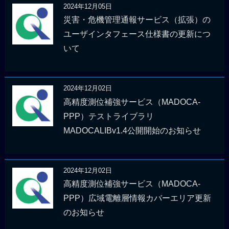
2024年12月05日
災害・危機管理通報サービス（拡張）の
ユーザインタフェース仕様書の更新につ
いて
2024年12月02日
高精度測位補強サービス（MADOCA-
PPP）テストライブラリ
MADOCALIBv1.4公開開始のお知らせ
2024年12月02日
高精度測位補強サービス（MADOCA-
PPP）広域電離層情報カバーエリア更新
のお知らせ