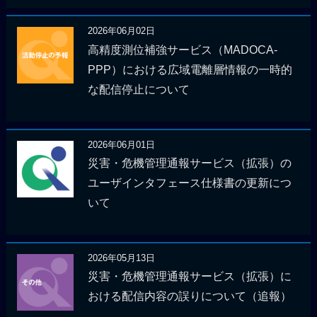
2026年06月02日
高精度測位補強サービス（MADOCA-
PPP）における広域電離層情報の一時的
な配信停止について
2026年06月01日
災害・危機管理通報サービス（拡張）の
ユーザインタフェース仕様書の更新につ
いて
2026年05月13日
災害・危機管理通報サービス（拡張）に
おける配信内容の誤りについて（追報）