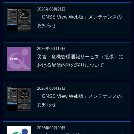
2026年03月21日
「GNSS View Web版」メンテナンスの
お知らせ
2026年03月18日
災害・危機管理通報サービス（拡張）に
おける配信内容の誤りについて
2026年03月17日
「GNSS View Web版」メンテナンスの
お知らせ
2026年02月20日