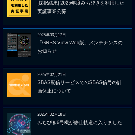
[採択結果] 2025年度みちびきを利用した
実証事業公募
2025年03月17日
「GNSS View Web版」メンテナンスの
お知らせ
2025年02月21日
SBAS配信サービスでのSBAS信号の計
画休止について
2025年02月18日
みちびき6号機が静止軌道に入りました