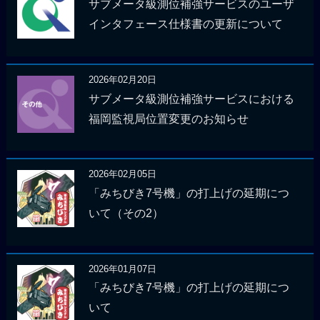
サブメータ級測位補強サービスのユーザ
インタフェース仕様書の更新について
2026年02月20日
サブメータ級測位補強サービスにおける
福岡監視局位置変更のお知らせ
2026年02月05日
「みちびき7号機」の打上げの延期につ
いて（その2）
2026年01月07日
「みちびき7号機」の打上げの延期につ
いて