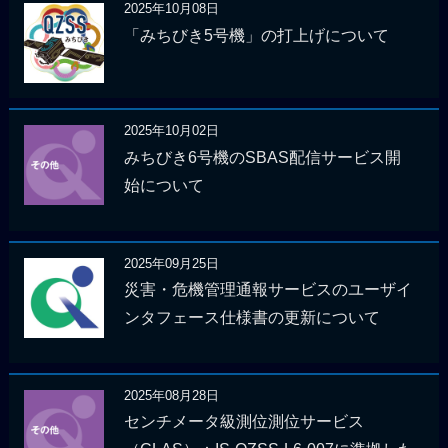
2025年10月08日
「みちびき5号機」の打上げについて
2025年10月02日
みちびき6号機のSBAS配信サービス開
始について
2025年09月25日
災害・危機管理通報サービスのユーザイ
ンタフェース仕様書の更新について
2025年08月28日
センチメータ級測位測位サービス