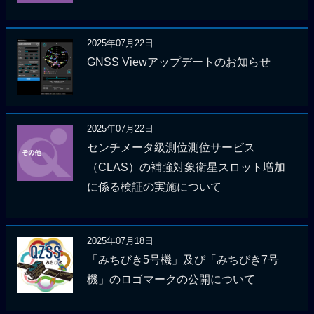
2025年07月22日
GNSS Viewアップデートのお知らせ
2025年07月22日
センチメータ級測位測位サービス
（CLAS）の補強対象衛星スロット増加
に係る検証の実施について
2025年07月18日
「みちびき5号機」及び「みちびき7号
機」のロゴマークの公開について