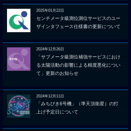
2025年01月22日
センチメータ級測位測位サービスのユー
ザインタフェース仕様書の更新について
2024年12月26日
「サブメータ級測位補強サービスにおけ
る太陽活動の影響による精度悪化につい
て」更新のお知らせ
2024年12月11日
「みちびき6号機」（準天頂衛星）の打
上げ予定日について