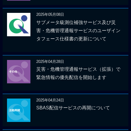
2025年05月08日
サブメータ級測位補強サービス及び災
害・危機管理通報サービスのユーザイン
タフェース仕様書の更新について
2025年04月28日
災害・危機管理通報サービス（拡張）で
緊急情報の優先配信を開始します
2025年04月24日
SBAS配信サービスの再開について