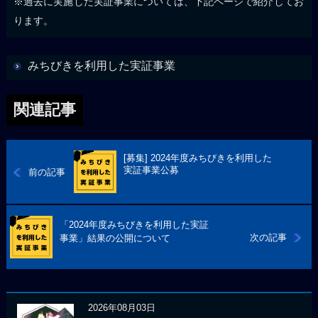
※過去に実施した実証事業については、下記ページで紹介してお
ります。
みちびきを利用した実証事業
関連記事
[募集] 2024年度みちびきを利用した
実証事業公募
前の記事
「2024年度みちびきを利用した実証
次の記事
事業」結果の公開について
2026年08月03日