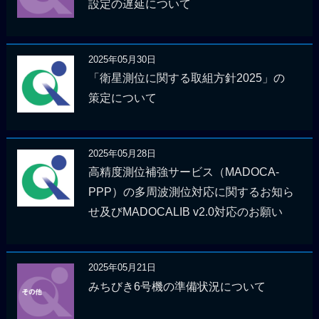
設定の遅延について
2025年05月30日
「衛星測位に関する取組方針2025」の
策定について
2025年05月28日
高精度測位補強サービス（MADOCA-
PPP）の多周波測位対応に関するお知ら
せ及びMADOCALIB v2.0対応のお願い
2025年05月21日
みちびき6号機の準備状況について