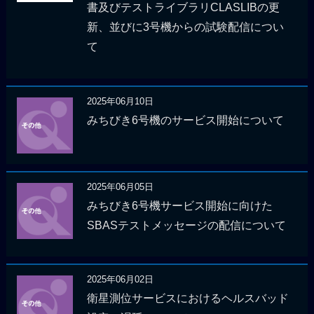
書及びテストライブラリCLASLIBの更
新、並びに3号機からの試験配信につい
て
2025年06月10日
みちびき6号機のサービス開始について
2025年06月05日
みちびき6号機サービス開始に向けた
SBASテストメッセージの配信について
2025年06月02日
衛星測位サービスにおけるヘルスバッド