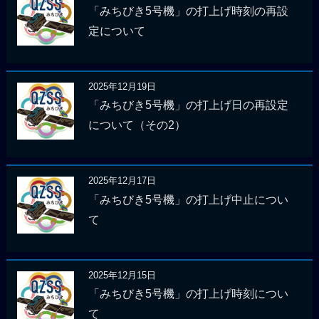
「みちびき5号機」の打上げ時刻の再設
定について
2025年12月19日
「みちびき5号機」の打上げ日の再設定
について（その2）
2025年12月17日
「みちびき5号機」の打上げ中止につい
て
2025年12月15日
「みちびき5号機」の打上げ時刻につい
て