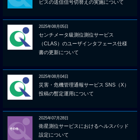
ビスの送信信号切替えの実施について
2025年08月05日
センチメータ級測位測位サービス
（CLAS）のユーザインタフェース仕様
書の更新について
2025年08月04日
災害・危機管理通報サービス SNS（X）
投稿の暫定運用について
2025年07月28日
衛星測位サービスにおけるヘルスバッド
設定について