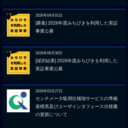
2026年04月01日
[募集] 2026年度みちびきを利用した実証
事業公募
2026年06月30日
[採択結果] 2026年度みちびきを利用した
実証事業公募
2026年03月27日
センチメータ級測位補強サービスの準拠
座標系及びユーザインタフェース仕様書
の更新について