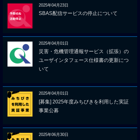
2025年04月23日
SBAS配信サービスの停止について
2025年04月01日
災害・危機管理通報サービス（拡張）の
ユーザインタフェース仕様書の更新につ
いて
2025年04月01日
[募集] 2025年度みちびきを利用した実証
事業公募
2025年06月30日