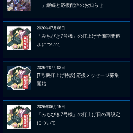
ー」継続と応援配信のお知らせ
2026年07月08日
「みちびき7号機」の打上げ予備期間追
加について
2026年07月02日
[7号機打上げ特設] 応援メッセージ募集
開始
2026年06月15日
「みちびき7号機」の打上げ日の再設定
について