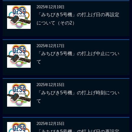
2025年12月19日
「みちびき5号機」の打上げ日の再設定
について（その2）
2025年12月17日
「みちびき5号機」の打上げ中止につい
て
2025年12月15日
「みちびき5号機」の打上げ時刻につい
て
2025年12月15日
「みちびき5号機」の打上げ日の再設定