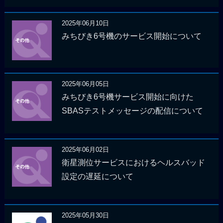
2025年06月10日
みちびき6号機のサービス開始について
2025年06月05日
みちびき6号機サービス開始に向けた
SBASテストメッセージの配信について
2025年06月02日
衛星測位サービスにおけるヘルスバッド
設定の遅延について
2025年05月30日