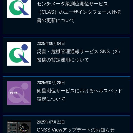
センチメータ級測位測位サービス
（CLAS）のユーザインタフェース仕様
書の更新について
2025年08月04日
災害・危機管理通報サービス SNS（X）
投稿の暫定運用について
2025年07月28日
衛星測位サービスにおけるヘルスバッド
設定について
2025年07月22日
GNSS Viewアップデートのお知らせ