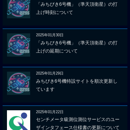
「みちびき6号機」（準天頂衛星）の打
上げ時刻について
2025年01月30日
「みちびき6号機」（準天頂衛星）の打
上げの延期について
2025年01月29日
みちびき6号機特設サイトを順次更新し
ています
2025年01月22日
センチメータ級測位測位サービスのユー
ザインタフェース仕様書の更新について