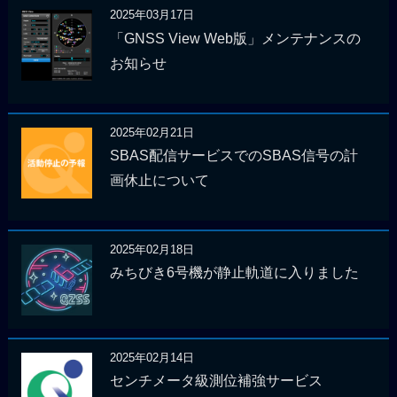
2025年03月17日
「GNSS View Web版」メンテナンスの
お知らせ
2025年02月21日
SBAS配信サービスでのSBAS信号の計
画休止について
2025年02月18日
みちびき6号機が静止軌道に入りました
2025年02月14日
センチメータ級測位補強サービス