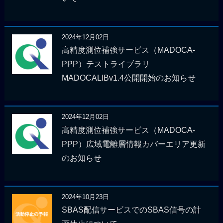
2024年12月02日
高精度測位補強サービス（MADOCA-
PPP）テストライブラリ
MADOCALIBv1.4公開開始のお知らせ
2024年12月02日
高精度測位補強サービス（MADOCA-
PPP）広域電離層情報カバーエリア更新
のお知らせ
2024年10月23日
SBAS配信サービスでのSBAS信号の計