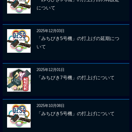
について
2025年12月03日
「みちびき5号機」の打上げの延期につ
いて
2025年12月01日
「みちびき7号機」の打上げについて
2025年10月08日
「みちびき5号機」の打上げについて