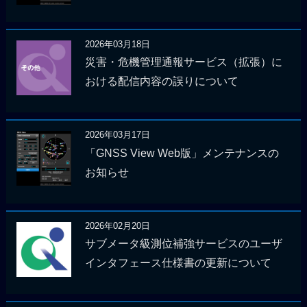
2026年03月18日
災害・危機管理通報サービス（拡張）に
おける配信内容の誤りについて
2026年03月17日
「GNSS View Web版」メンテナンスの
お知らせ
2026年02月20日
サブメータ級測位補強サービスのユーザ
インタフェース仕様書の更新について