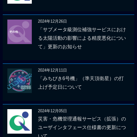
2024年12月26日
「サブメータ級測位補強サービスにおけ
る太陽活動の影響による精度悪化につい
て」更新のお知らせ
2024年12月11日
「みちびき6号機」（準天頂衛星）の打
上げ予定日について
2024年12月05日
災害・危機管理通報サービス（拡張）の
ユーザインタフェース仕様書の更新につ
いて