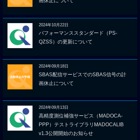
画休止について
2024年10月22日
パフォーマンススタンダード（PS-
QZSS）の更新について
2024年09月18日
SBAS配信サービスでのSBAS信号の計
画休止について
2024年09月13日
高精度測位補強サービス（MADOCA-
PPP）テストライブラリMADOCALIB
v1.3公開開始のお知らせ