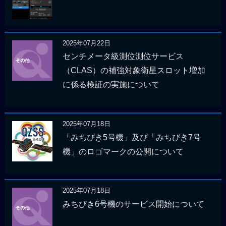
2025年07月22日
センチメータ級測位測位サービス
（CLAS）の補強対象衛星スロット増加
に係る検証の実施について
2025年07月18日
「みちびき5号機」及び「みちびき7号
機」のロゴマークの公開について
2025年07月18日
みちびき6号機のサービス開始について