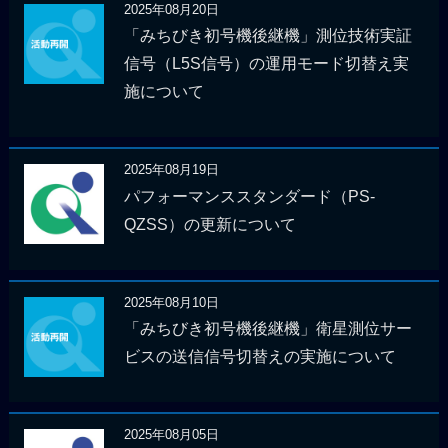
2025年08月20日
「みちびき初号機後継機」測位技術実証
信号（L5S信号）の運用モード切替え実
施について
2025年08月19日
パフォーマンススタンダード（PS-
QZSS）の更新について
2025年08月10日
「みちびき初号機後継機」衛星測位サー
ビスの送信信号切替えの実施について
2025年08月05日