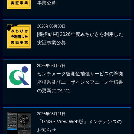
事業公募
2026年06月30日
[採択結果] 2026年度みちびきを利用した
実証事業公募
2026年03月27日
センチメータ級測位補強サービスの準拠
座標系及びユーザインタフェース仕様書
の更新について
2026年03月21日
「GNSS View Web版」メンテナンスの
お知らせ