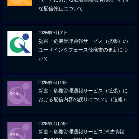
な配信停止について
2026年06月01日
災害・危機管理通報サービス（拡張）の
ユーザインタフェース仕様書の更新につ
いて
2026年05月13日
災害・危機管理通報サービス（拡張）に
おける配信内容の誤りについて（追報）
2026年04月28日
災害・危機管理通報サービス 津波情報