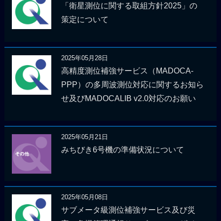
「衛星測位に関する取組方針2025」の
策定について
2025年05月28日
高精度測位補強サービス（MADOCA-
PPP）の多周波測位対応に関するお知ら
せ及びMADOCALIB v2.0対応のお願い
2025年05月21日
みちびき6号機の準備状況について
2025年05月08日
サブメータ級測位補強サービス及び災