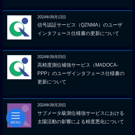
2024年09月13日
信号認証サービス（QZNMA）のユーザ
インタフェース仕様書の更新について
2024年09月03日
高精度測位補強サービス（MADOCA-
PPP）のユーザインタフェース仕様書の
更新について
2024年08月20日
サブメータ級測位補強サービスにおける
太陽活動の影響による精度悪化について