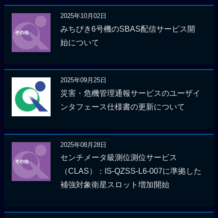
2025年10月02日
みちびき6号機のSBAS配信サービス開
始について
2025年09月25日
災害・危機管理通報サービスのユーザイ
ンタフェース仕様書の更新について
2025年08月28日
センチメータ級測位測位サービス
（CLAS）：IS-QZSS-L6-007に準拠した
補強対象衛星スロット増加開始