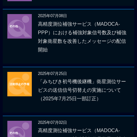
2025年07月08日
高精度測位補強サービス（MADOCA-
PPP）における補強対象信号数及び補強
対象衛星数を改善したメッセージの配信
開始
2025年07月25日
「みちびき初号機後継機」衛星測位サー
ビスの送信信号切替えの実施について
（2025年7月25日一部訂正）
2025年07月02日
高精度測位補強サービス（MADOCA-