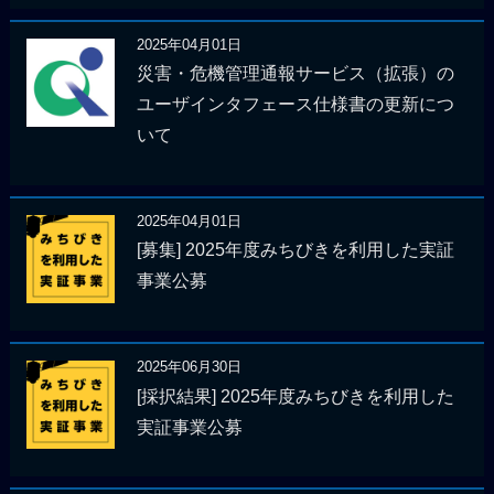
2025年04月01日
災害・危機管理通報サービス（拡張）の
ユーザインタフェース仕様書の更新につ
いて
2025年04月01日
[募集] 2025年度みちびきを利用した実証
事業公募
2025年06月30日
[採択結果] 2025年度みちびきを利用した
実証事業公募