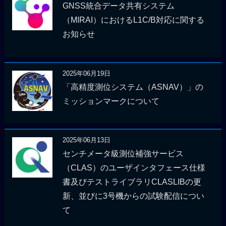
GNSS統合データ共有システム
（MIRAI）におけるL1C/B対応に関する
お知らせ
2025年06月19日
「高精度測位システム（ASNAV）」の
ミッションマークについて
2025年06月13日
センチメータ級測位補強サービス
（CLAS）のユーザインタフェース仕様
書及びテストライブラリCLASLIBの更
新、並びに3号機からの試験配信につい
て