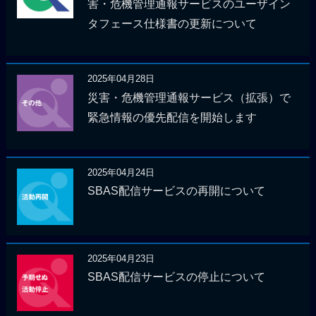
害・危機管理通報サービスのユーザイン
タフェース仕様書の更新について
2025年04月28日
災害・危機管理通報サービス（拡張）で
緊急情報の優先配信を開始します
2025年04月24日
SBAS配信サービスの再開について
2025年04月23日
SBAS配信サービスの停止について