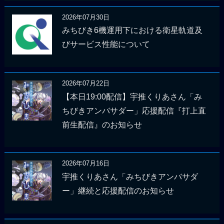
2026年07月30日
みちびき6機運用下における衛星軌道及
びサービス性能について
2026年07月22日
【本日19:00配信】宇推くりあさん「み
ちびきアンバサダー」応援配信『打上直
前生配信』のお知らせ
2026年07月16日
宇推くりあさん「みちびきアンバサダ
ー」継続と応援配信のお知らせ