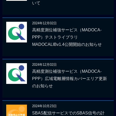
いて
2024年12月02日
高精度測位補強サービス（MADOCA-
PPP）テストライブラリ
MADOCALIBv1.4公開開始のお知らせ
2024年12月02日
高精度測位補強サービス（MADOCA-
PPP）広域電離層情報カバーエリア更新
のお知らせ
2024年10月23日
SBAS配信サービスでのSBAS信号の計