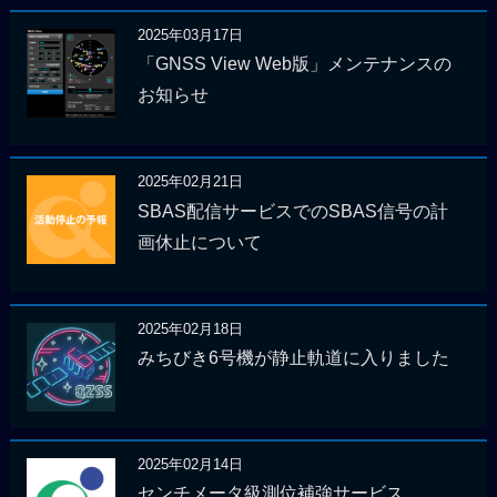
2025年03月17日
「GNSS View Web版」メンテナンスの
お知らせ
2025年02月21日
SBAS配信サービスでのSBAS信号の計
画休止について
2025年02月18日
みちびき6号機が静止軌道に入りました
2025年02月14日
センチメータ級測位補強サービス