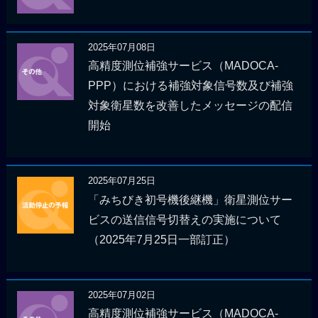
2025年07月08日
高精度測位補強サービス（MADOCA-
PPP）における補強対象信号数及び補強
対象衛星数を改善したメッセージの配信
開始
2025年07月25日
「みちびき初号機後継機」衛星測位サー
ビスの送信信号切替えの実施について
（2025年7月25日一部訂正）
2025年07月02日
高精度測位補強サービス（MADOCA-