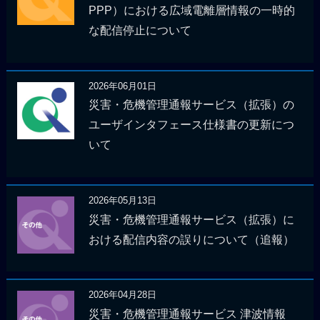
PPP）における広域電離層情報の一時的
な配信停止について
2026年06月01日
災害・危機管理通報サービス（拡張）の
ユーザインタフェース仕様書の更新につ
いて
2026年05月13日
災害・危機管理通報サービス（拡張）に
おける配信内容の誤りについて（追報）
2026年04月28日
災害・危機管理通報サービス 津波情報