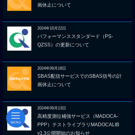
画休止について
2024年10月22日
パフォーマンススタンダード（PS-
QZSS）の更新について
2024年09月18日
SBAS配信サービスでのSBAS信号の計
画休止について
2024年09月13日
高精度測位補強サービス（MADOCA-
PPP）テストライブラリMADOCALIB
v1.3公開開始のお知らせ