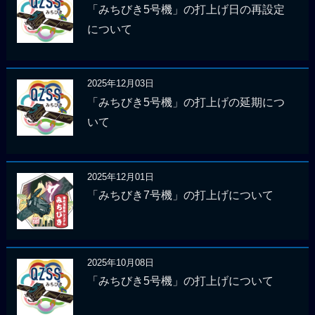
「みちびき5号機」の打上げ日の再設定
について
2025年12月03日
「みちびき5号機」の打上げの延期につ
いて
2025年12月01日
「みちびき7号機」の打上げについて
2025年10月08日
「みちびき5号機」の打上げについて