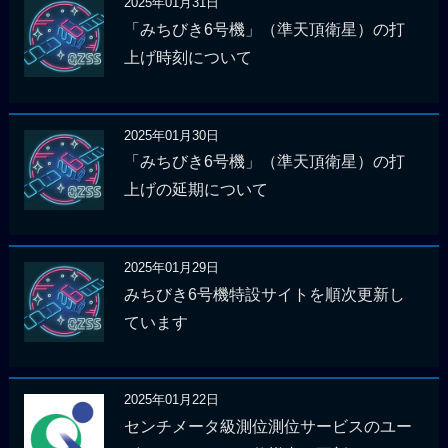
2025年01月31日
「みちびき6号機」（準天頂衛星）の打
上げ時刻について
2025年01月30日
「みちびき6号機」（準天頂衛星）の打
上げの延期について
2025年01月29日
みちびき6号機特設サイトを順次更新し
ています
2025年01月22日
センチメータ級測位測位サービスのユー