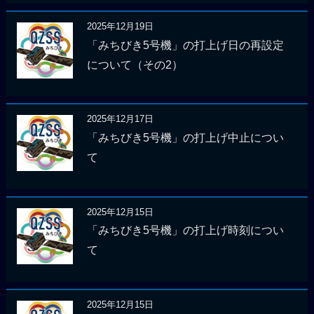
2025年12月19日
「みちびき5号機」の打上げ日の再設定
について（その2）
2025年12月17日
「みちびき5号機」の打上げ中止につい
て
2025年12月15日
「みちびき5号機」の打上げ時刻につい
て
2025年12月15日