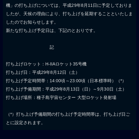
機」の打ち上げについては、平成29年8月11日に予定しておりま
したが、天候の理由により、打ち上げを延期することといたしま
したのでお知らせします。
新たな打ち上げ予定日は、下記のとおりです。
記
打ち上げロケット：H-IIAロケット35号機
打ち上げ日：平成29年8月12日（土）
打ち上げ予定時間帯：14:00頃～23:00頃（日本標準時）（*）
打ち上げ予備期間：平成29年8月13日（日）～9月30日（土）
打ち上げ場所：種子島宇宙センター 大型ロケット発射場
（*）打ち上げ予備期間の打ち上げ予定時間帯は、打ち上げ日ご
とに設定されます。