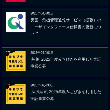
2025年04月01日
災害・危機管理通報サービス（拡張）の
ユーザインタフェース仕様書の更新につ
いて
2025年04月01日
[募集] 2025年度みちびきを利用した実証
事業公募
2025年06月30日
[採択結果] 2025年度みちびきを利用した
実証事業公募