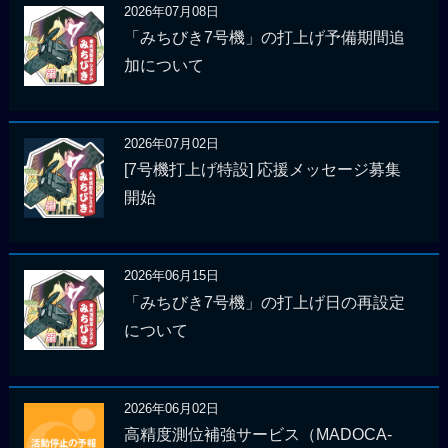
2026年07月08日
「みちびき7号機」の打上げ予備期間追
加について
2026年07月02日
[7号機打上げ特設] 応援メッセージ募集
開始
2026年06月15日
「みちびき7号機」の打上げ日の再設定
について
2026年06月02日
高精度測位補強サービス（MADOCA-