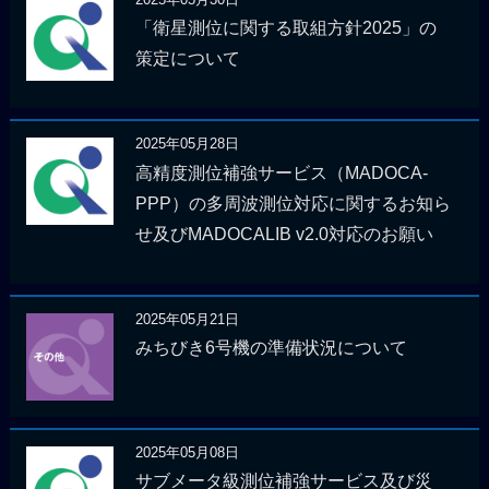
「衛星測位に関する取組方針2025」の
策定について
2025年05月28日
高精度測位補強サービス（MADOCA-
PPP）の多周波測位対応に関するお知ら
せ及びMADOCALIB v2.0対応のお願い
2025年05月21日
みちびき6号機の準備状況について
2025年05月08日
サブメータ級測位補強サービス及び災