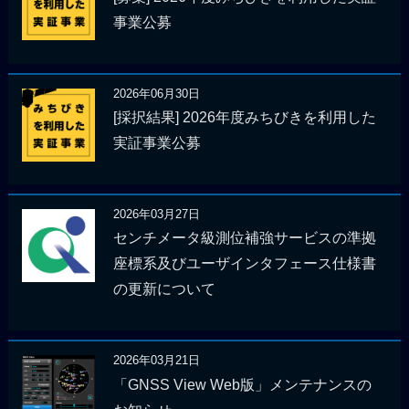
事業公募
2026年06月30日
[採択結果] 2026年度みちびきを利用した
実証事業公募
2026年03月27日
センチメータ級測位補強サービスの準拠
座標系及びユーザインタフェース仕様書
の更新について
2026年03月21日
「GNSS View Web版」メンテナンスの