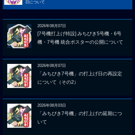
日について
2026年08月07日
[7号機打上げ特設] みちびき5号機・6号
機・7号機 統合ポスターの公開について
2026年08月07日
「みちびき7号機」の打上げ日の再設定
について（その2）
2026年08月03日
「みちびき7号機」の打上げの延期につ
いて