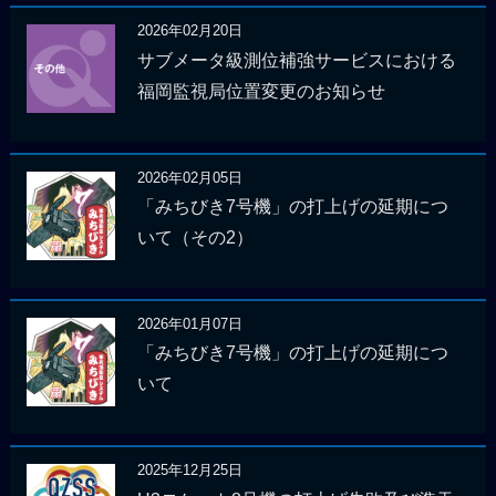
2026年02月20日
サブメータ級測位補強サービスにおける
福岡監視局位置変更のお知らせ
2026年02月05日
「みちびき7号機」の打上げの延期につ
いて（その2）
2026年01月07日
「みちびき7号機」の打上げの延期につ
いて
2025年12月25日