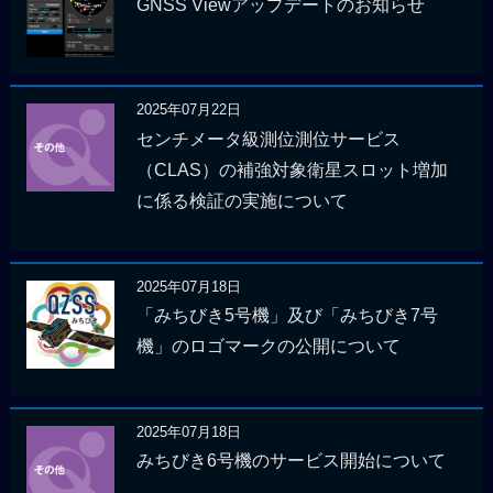
GNSS Viewアップデートのお知らせ
2025年07月22日
センチメータ級測位測位サービス
（CLAS）の補強対象衛星スロット増加
に係る検証の実施について
2025年07月18日
「みちびき5号機」及び「みちびき7号
機」のロゴマークの公開について
2025年07月18日
みちびき6号機のサービス開始について