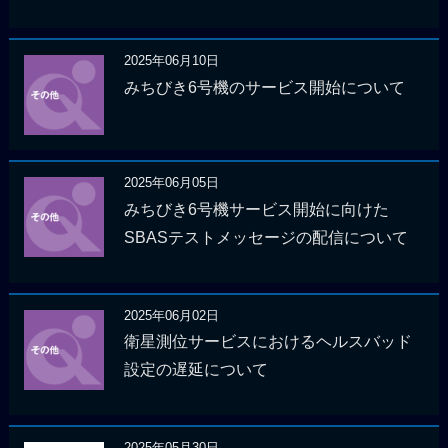
2025年06月10日
みちびき6号機のサービス開始について
2025年06月05日
みちびき6号機サービス開始に向けた
SBASテストメッセージの配信について
2025年06月02日
衛星測位サービスにおけるヘルスバッド
設定の遅延について
2025年05月30日