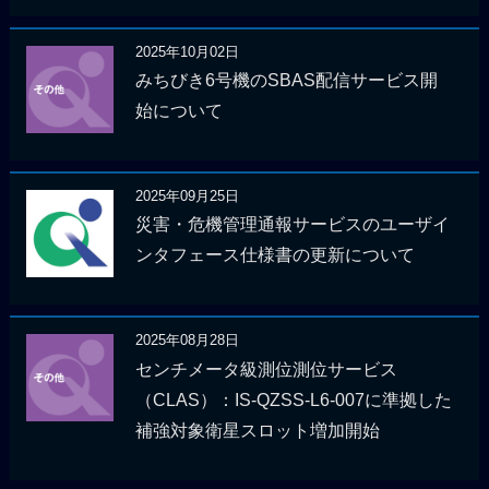
2025年10月02日
みちびき6号機のSBAS配信サービス開
始について
2025年09月25日
災害・危機管理通報サービスのユーザイ
ンタフェース仕様書の更新について
2025年08月28日
センチメータ級測位測位サービス
（CLAS）：IS-QZSS-L6-007に準拠した
補強対象衛星スロット増加開始