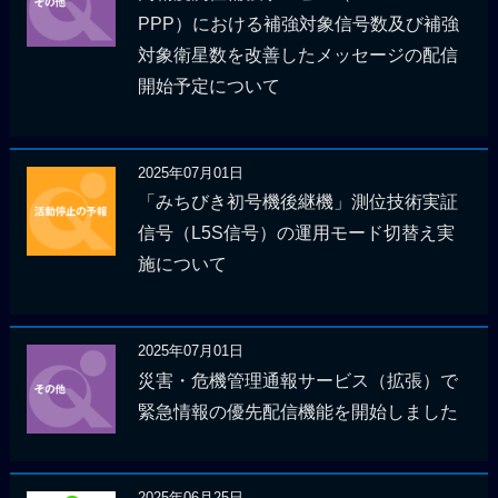
PPP）における補強対象信号数及び補強
対象衛星数を改善したメッセージの配信
開始予定について
2025年07月01日
「みちびき初号機後継機」測位技術実証
信号（L5S信号）の運用モード切替え実
施について
2025年07月01日
災害・危機管理通報サービス（拡張）で
緊急情報の優先配信機能を開始しました
2025年06月25日