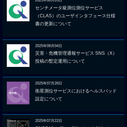
2025年08月05日
センチメータ級測位測位サービス
（CLAS）のユーザインタフェース仕様
書の更新について
2025年08月04日
災害・危機管理通報サービス SNS（X）
投稿の暫定運用について
2025年07月28日
衛星測位サービスにおけるヘルスバッド
設定について
2025年07月22日