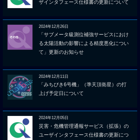
ザインタフェース仕様書の更新について
2024年12月26日
「サブメータ級測位補強サービスにおけ
る太陽活動の影響による精度悪化につい
て」更新のお知らせ
2024年12月11日
「みちびき6号機」（準天頂衛星）の打
上げ予定日について
2024年12月05日
災害・危機管理通報サービス（拡張）の
ユーザインタフェース仕様書の更新につ