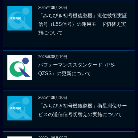
2025年08月20日
「みちびき初号機後継機」測位技術実証
信号（L5S信号）の運用モード切替え実
施について
2025年08月19日
パフォーマンススタンダード（PS-
QZSS）の更新について
2025年08月10日
「みちびき初号機後継機」衛星測位サー
ビスの送信信号切替えの実施について