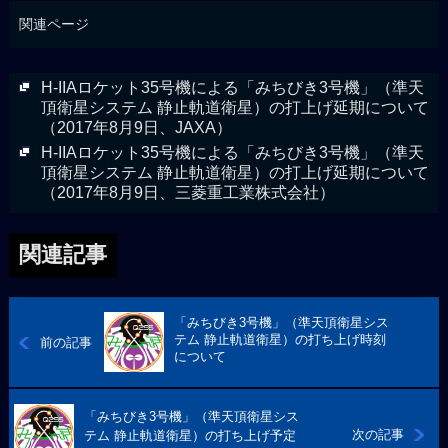
関連ページ
H-IIAロケット35号機による「みちびき3号機」（準天
頂衛星システム 静止軌道衛星）の打上げ延期について
（2017年8月9日、JAXA）
H-IIAロケット35号機による「みちびき3号機」（準天
頂衛星システム 静止軌道衛星）の打上げ延期について
（2017年8月9日、三菱重工業株式会社）
関連記事
「みちびき3号機」（準天頂衛星シス
テム 静止軌道衛星）の打ち上げ時刻
前の記事
について
「みちびき3号機」（準天頂衛星シス
次の記事
テム 静止軌道衛星）の打ち上げ予定