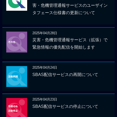
害・危機管理通報サービスのユーザイン
タフェース仕様書の更新について
2025年04月28日
災害・危機管理通報サービス（拡張）で
緊急情報の優先配信を開始します
2025年04月24日
SBAS配信サービスの再開について
2025年04月23日
SBAS配信サービスの停止について