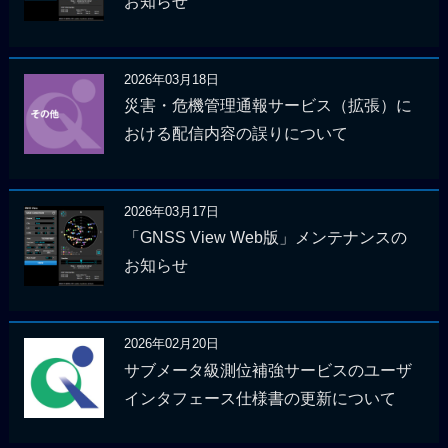
お知らせ
2026年03月18日
災害・危機管理通報サービス（拡張）に
おける配信内容の誤りについて
2026年03月17日
「GNSS View Web版」メンテナンスの
お知らせ
2026年02月20日
サブメータ級測位補強サービスのユーザ
インタフェース仕様書の更新について