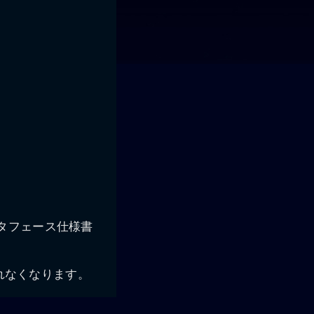
ンタフェース仕様書
まれなくなります。