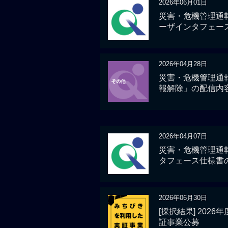
2026年06月01日
災害・危機管理通
ーザインタフェー
2026年04月28日
災害・危機管理通
報解除」の配信内
2026年04月07日
災害・危機管理通
タフェース仕様書
2026年06月30日
[採択結果] 202
証事業公募