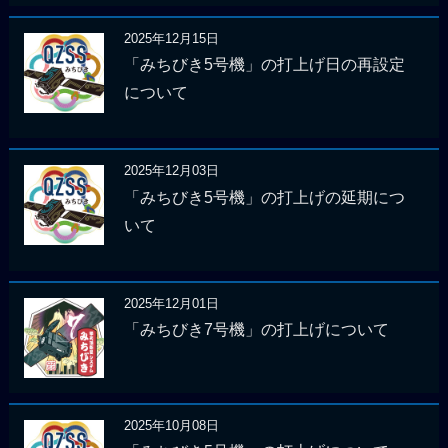
2025年12月15日
「みちびき5号機」の打上げ日の再設定
について
2025年12月03日
「みちびき5号機」の打上げの延期につ
いて
2025年12月01日
「みちびき7号機」の打上げについて
2025年10月08日