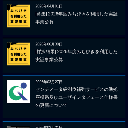
2026年04月01日
[募集] 2026年度みちびきを利用した実証
事業公募
2026年06月30日
[採択結果] 2026年度みちびきを利用した
実証事業公募
2026年03月27日
センチメータ級測位補強サービスの準拠
座標系及びユーザインタフェース仕様書
の更新について
2026年03月21日