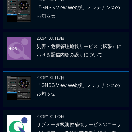
「GNSS View Web版」メンテナンスの
お知らせ
2026年03月18日
災害・危機管理通報サービス（拡張）に
おける配信内容の誤りについて
2026年03月17日
「GNSS View Web版」メンテナンスの
お知らせ
2026年02月20日
サブメータ級測位補強サービスのユーザ