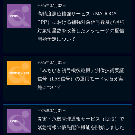
2025年07月02日
高精度測位補強サービス（MADOCA-
PPP）における補強対象信号数及び補強
対象衛星数を改善したメッセージの配信
開始予定について
2025年07月01日
「みちびき初号機後継機」測位技術実証
信号（L5S信号）の運用モード切替え実
施について
2025年07月01日
災害・危機管理通報サービス（拡張）で
緊急情報の優先配信機能を開始しました