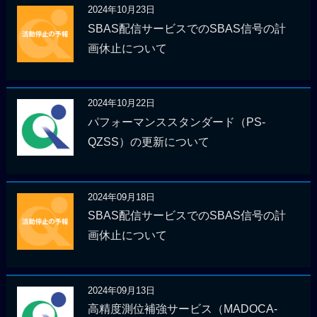
2024年10月23日
SBAS配信サービスでのSBAS信号の計
画休止について
2024年10月22日
パフォーマンススタンダード（PS-
QZSS）の更新について
2024年09月18日
SBAS配信サービスでのSBAS信号の計
画休止について
2024年09月13日
高精度測位補強サービス（MADOCA-