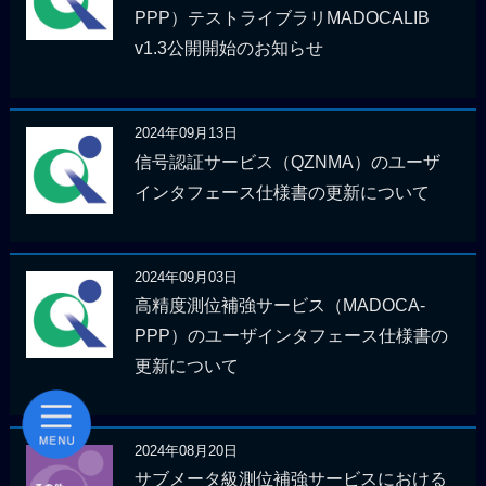
PPP）テストライブラリMADOCALIB
v1.3公開開始のお知らせ
2024年09月13日
信号認証サービス（QZNMA）のユーザ
インタフェース仕様書の更新について
2024年09月03日
高精度測位補強サービス（MADOCA-
PPP）のユーザインタフェース仕様書の
更新について
2024年08月20日
サブメータ級測位補強サービスにおける