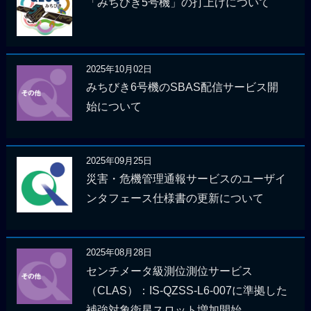
「みちびき5号機」の打上げについて
2025年10月02日
みちびき6号機のSBAS配信サービス開
始について
2025年09月25日
災害・危機管理通報サービスのユーザイ
ンタフェース仕様書の更新について
2025年08月28日
センチメータ級測位測位サービス
（CLAS）：IS-QZSS-L6-007に準拠した
補強対象衛星スロット増加開始