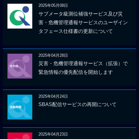
2025年05月08日
サブメータ級測位補強サービス及び災
害・危機管理通報サービスのユーザイン
タフェース仕様書の更新について
2025年04月28日
災害・危機管理通報サービス（拡張）で
緊急情報の優先配信を開始します
2025年04月24日
SBAS配信サービスの再開について
2025年04月23日