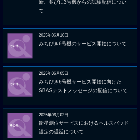
新、並びに3号機からの試験配信につい
て
2025年06月10日
みちびき6号機のサービス開始について
2025年06月05日
みちびき6号機サービス開始に向けた
SBASテストメッセージの配信について
2025年06月02日
衛星測位サービスにおけるヘルスバッド
設定の遅延について