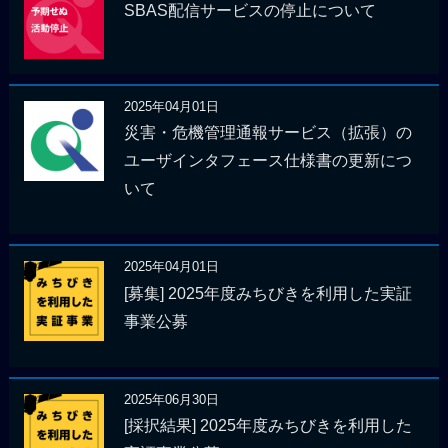
SBAS配信サービスの停止について
2025年04月01日
災害・危機管理通報サービス（拡張）の
ユーザインタフェース仕様書の更新につ
いて
2025年04月01日
[募集] 2025年度みちびきを利用した実証
事業公募
2025年06月30日
[採択結果] 2025年度みちびきを利用した