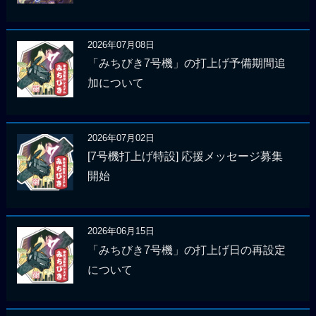
2026年07月08日
「みちびき7号機」の打上げ予備期間追
加について
2026年07月02日
[7号機打上げ特設] 応援メッセージ募集
開始
2026年06月15日
「みちびき7号機」の打上げ日の再設定
について