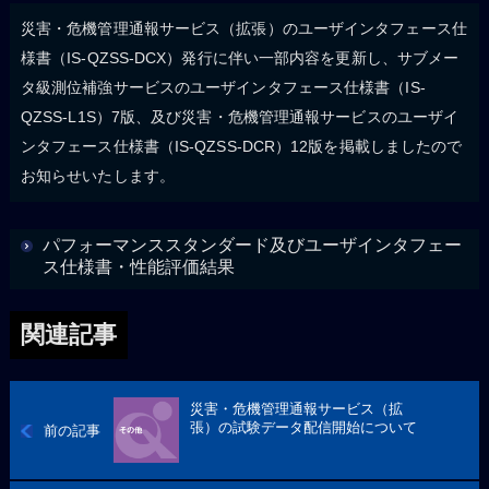
災害・危機管理通報サービス（拡張）のユーザインタフェース仕
様書（IS-QZSS-DCX）発行に伴い一部内容を更新し、サブメー
タ級測位補強サービスのユーザインタフェース仕様書（IS-
QZSS-L1S）7版、及び災害・危機管理通報サービスのユーザイ
ンタフェース仕様書（IS-QZSS-DCR）12版を掲載しましたので
お知らせいたします。
パフォーマンススタンダード及びユーザインタフェー
ス仕様書・性能評価結果
関連記事
災害・危機管理通報サービス（拡
張）の試験データ配信開始について
前の記事