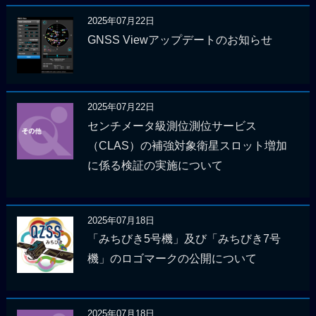
2025年07月22日
GNSS Viewアップデートのお知らせ
2025年07月22日
センチメータ級測位測位サービス
（CLAS）の補強対象衛星スロット増加
に係る検証の実施について
2025年07月18日
「みちびき5号機」及び「みちびき7号
機」のロゴマークの公開について
2025年07月18日