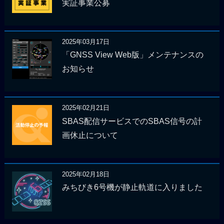
実証事業公募
2025年03月17日
「GNSS View Web版」メンテナンスの
お知らせ
2025年02月21日
SBAS配信サービスでのSBAS信号の計
画休止について
2025年02月18日
みちびき6号機が静止軌道に入りました