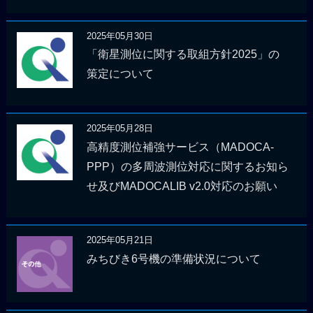
2025年05月30日
「衛星測位に関する取組方針2025」の
策定について
2025年05月28日
高精度測位補強サービス（MADOCA-
PPP）の多周波測位対応に関するお知ら
せ及びMADOCALIB v2.0対応のお願い
2025年05月21日
みちびき6号機の準備状況について