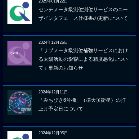
2025年01月22日
センチメータ級測位測位サービスのユー
ザインタフェース仕様書の更新について
2024年12月26日
「サブメータ級測位補強サービスにおけ
る太陽活動の影響による精度悪化につい
て」更新のお知らせ
2024年12月11日
「みちびき6号機」（準天頂衛星）の打
上げ予定日について
2024年12月05日