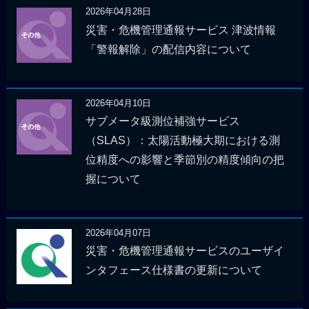
2026年04月28日
災害・危機管理通報サービス 津波情報
「警報解除」の配信内容について
2026年04月10日
サブメータ級測位補強サービス
（SLAS）：太陽活動極大期における測
位精度への影響と季節別の精度傾向の把
握について
2026年04月07日
災害・危機管理通報サービスのユーザイ
ンタフェース仕様書の更新について