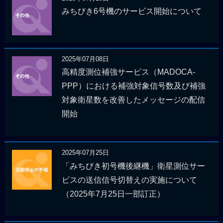
みちびき6号機のサービス開始について
2025年07月08日
高精度測位補強サービス（MADOCA-
PPP）における補強対象信号数及び補強
対象衛星数を改善したメッセージの配信
開始
2025年07月25日
「みちびき初号機後継機」衛星測位サー
ビスの送信信号切替えの実施について
（2025年7月25日一部訂正）