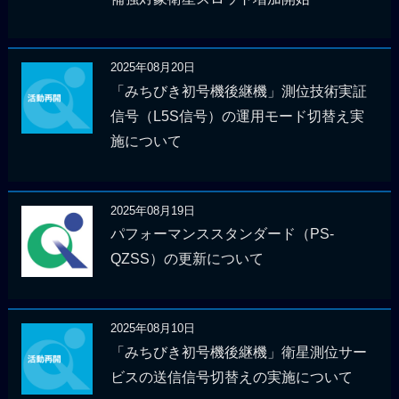
2025年08月20日
「みちびき初号機後継機」測位技術実証
信号（L5S信号）の運用モード切替え実
施について
2025年08月19日
パフォーマンススタンダード（PS-
QZSS）の更新について
2025年08月10日
「みちびき初号機後継機」衛星測位サー
ビスの送信信号切替えの実施について