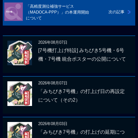
「高精度測位補強サービス
次の記事
（MADOCA-PPP）」の本運用開始
について
2026年08月07日
[7号機打上げ特設] みちびき5号機・6号
機・7号機 統合ポスターの公開について
2026年08月07日
「みちびき7号機」の打上げ日の再設定
について（その2）
2026年08月03日
「みちびき7号機」の打上げの延期につ