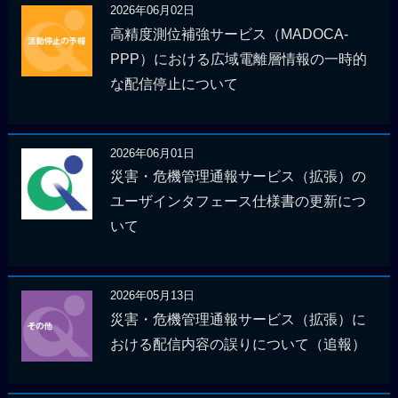
2026年06月02日
高精度測位補強サービス（MADOCA-
PPP）における広域電離層情報の一時的
な配信停止について
2026年06月01日
災害・危機管理通報サービス（拡張）の
ユーザインタフェース仕様書の更新につ
いて
2026年05月13日
災害・危機管理通報サービス（拡張）に
おける配信内容の誤りについて（追報）