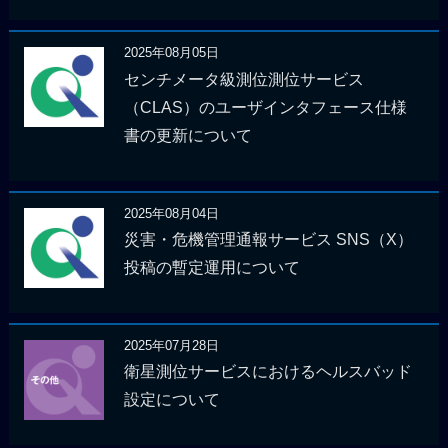
2025年08月05日
センチメータ級測位測位サービス
（CLAS）のユーザインタフェース仕様
書の更新について
2025年08月04日
災害・危機管理通報サービス SNS（X）
投稿の暫定運用について
2025年07月28日
衛星測位サービスにおけるヘルスバッド
設定について