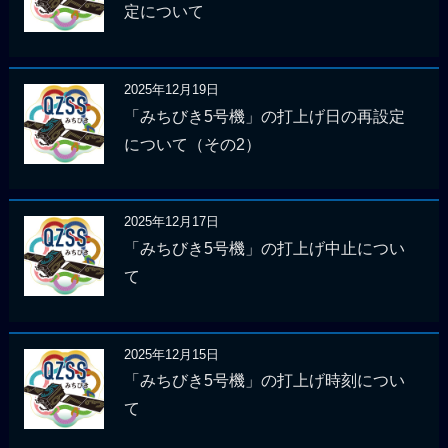
定について
2025年12月19日
「みちびき5号機」の打上げ日の再設定
について（その2）
2025年12月17日
「みちびき5号機」の打上げ中止につい
て
2025年12月15日
「みちびき5号機」の打上げ時刻につい
て