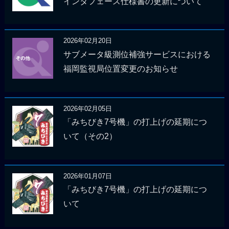
インタフェース仕様書の更新について
2026年02月20日
サブメータ級測位補強サービスにおける
福岡監視局位置変更のお知らせ
2026年02月05日
「みちびき7号機」の打上げの延期につ
いて（その2）
2026年01月07日
「みちびき7号機」の打上げの延期につ
いて