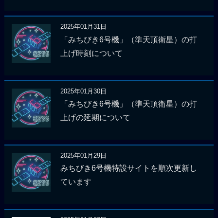
2025年01月31日
「みちびき6号機」（準天頂衛星）の打
上げ時刻について
2025年01月30日
「みちびき6号機」（準天頂衛星）の打
上げの延期について
2025年01月29日
みちびき6号機特設サイトを順次更新し
ています