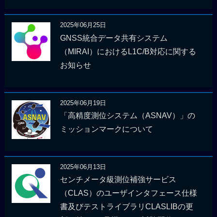
2025年06月25日
GNSS統合データ共有システム
（MIRAI）におけるL1C/B対応に関する
お知らせ
2025年06月19日
「高精度測位システム（ASNAV）」の
ミッションマークについて
2025年06月13日
センチメータ級測位補強サービス
（CLAS）のユーザインタフェース仕様
書及びテストライブラリCLASLIBの更