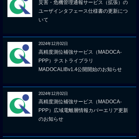
災害・危機管理通報サービス（拡張）の
ユーザインタフェース仕様書の更新につ
いて
2024年12月02日
高精度測位補強サービス（MADOCA-
PPP）テストライブラリ
MADOCALIBv1.4公開開始のお知らせ
2024年12月02日
高精度測位補強サービス（MADOCA-
PPP）広域電離層情報カバーエリア更新
のお知らせ