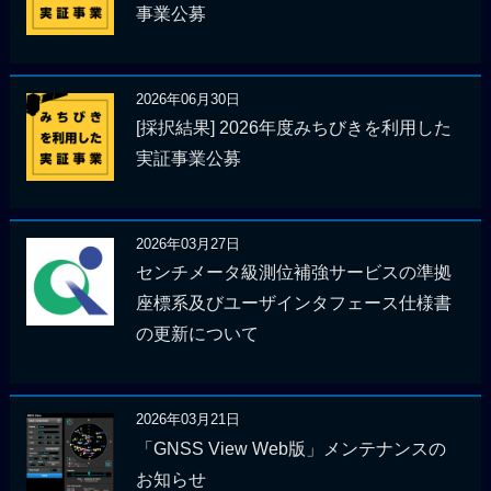
事業公募
2026年06月30日
[採択結果] 2026年度みちびきを利用した
実証事業公募
2026年03月27日
センチメータ級測位補強サービスの準拠
座標系及びユーザインタフェース仕様書
の更新について
2026年03月21日
「GNSS View Web版」メンテナンスの
お知らせ