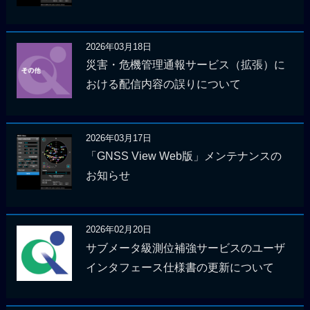
2026年03月18日
災害・危機管理通報サービス（拡張）に
おける配信内容の誤りについて
2026年03月17日
「GNSS View Web版」メンテナンスの
お知らせ
2026年02月20日
サブメータ級測位補強サービスのユーザ
インタフェース仕様書の更新について