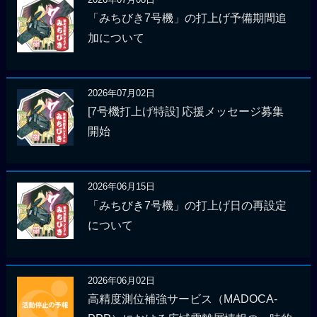
「みちびき7号機」の打上げ予備期間追
加について
2026年07月02日
[7号機打上げ特設] 応援メッセージ募集
開始
2026年06月15日
「みちびき7号機」の打上げ日の再設定
について
2026年06月02日
高精度測位補強サービス（MADOCA-