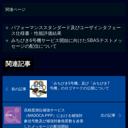
関連ページ
パフォーマンススタンダード及びユーザインタフェー
ス仕様書・性能評価結果
みちびき6号機サービス開始に向けたSBASテストメッ
セージの配信について
関連記事
「みちびき5号機」及び「みちびき7
号機」のロゴマークの公開について
前の記事
高精度測位補強サービス
次の記事
（MADOCA-PPP）における補強対
象信号数及び補強対象衛星数を改善
したメッセージの配信開始