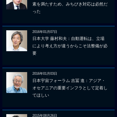
素を満たすため、みちびき対応は必然だ
った
2016年01月07日
日本大学 藤村和夫：自動運転は、立場
により考え方が違うからこそ法整備が必
要
2016年01月03日
日本宇宙フォーラム 吉冨 進：アジア・
オセアニアの重要インフラとして定着し
てほしい
2015年08月26日