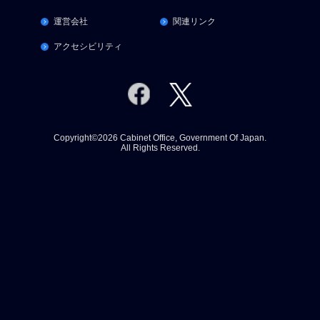
運営会社
関連リンク
アクセシビリティ
Copyright©2026 Cabinet Office, Government Of Japan.
All Rights Reserved.