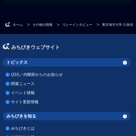
ホーム
その他の情報
リレーインタビュー
東京海洋大学 久保信
みちびきウェブサイト
トピックス
QSS／内閣府からのお知らせ
関連ニュース
イベント情報
サイト更新情報
みちびきを知る
みちびきとは