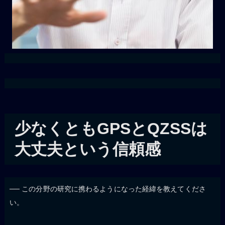
少なくともGPSとQZSSは
大丈夫という信頼感
── この分野の研究に携わるようになった経緯を教えてくださ
い。