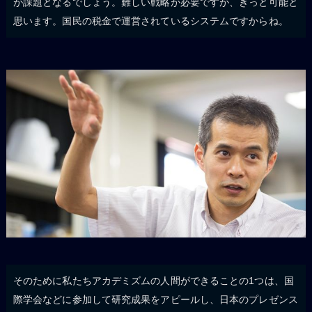
が課題となるでしょう。難しい戦略が必要ですが、きっと可能と
思います。国民の税金で運営されているシステムですからね。
そのために私たちアカデミズムの人間ができることの1つは、国
際学会などに参加して研究成果をアピールし、日本のプレゼンス