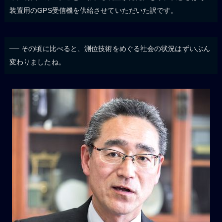
装置用のGPS受信機を供給させていただいた訳です。
── その頃に比べると、測位技術をめぐる社会の状況はずいぶん
変わりましたね。