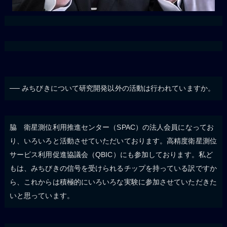
── みちびきについて研究開発以外の活動は行われていますか。
脇 衛星測位利用推進センター（SPAC）の法人会員になってお
り、いろいろと活動させていただいております。高精度衛星測位
サービス利用促進協議会（QBIC）にも参加しております。私ど
もは、みちびきの信号を受けられるチップを持っている訳ですか
ら、これからは積極的にいろいろな実験に参加させていただきた
いと思っています。