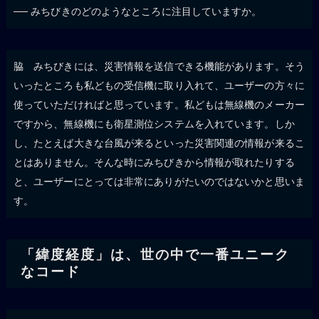
── みちびきのどのようなところに注目していますか。
脇 みちびきには、災害情報を送信できる機能があります。そう
いったところも私どもの受信機に取り入れて、ユーザーの方々に
使っていただければと思っています。私どもは無線機のメーカー
ですから、無線機にも衛星測位システムを入れています。しか
し、たとえば大きな台風が来るといった災害関連の情報が来るこ
とはありません。そんな時にみちびきから情報が取れたりする
と、ユーザーにとっては非常にありがたいのではないかと思いま
す。
「緯度経度」は、世の中で一番ユニーク
なコード