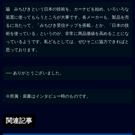
脇 みちびきという日本の技術を、カーナビを始め、いろいろな
装置に使ってもらうところが大事です。各メーカーも、製品を売
るに当たって、「みちびき受信チップを搭載」とか、「日本の技
術を使っている」というのが、非常に商品価値を高めることにな
っているようです。私どもとしては、ぜひそこに協力できればと
思っております。
── ありがとうございました。
※所属・肩書はインタビュー時のものです。
関連記事