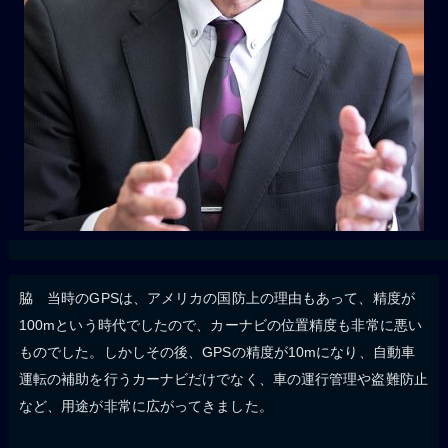
脇 当時のGPSは、アメリカの国防上の理由もあって、精度が
100mという時代でしたので、カーナビの位置精度も非常に悪い
ものでした。しかしその後、GPSの精度が10mになり、自動車
運転の補助を行うカーナビだけでなく、車の運行管理や盗難防止
など、用途が非常に広がってきました。