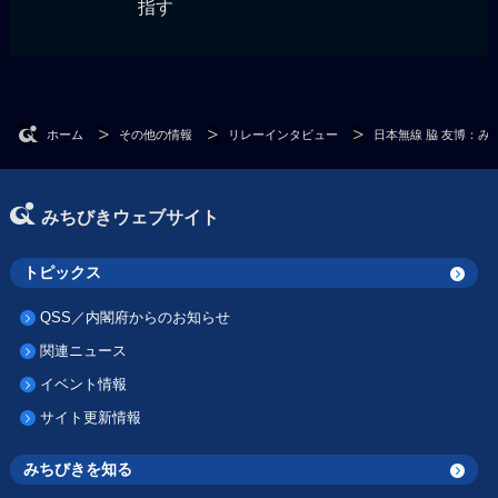
指す
ホーム
その他の情報
リレーインタビュー
日本無線 脇 友博：
みちびきウェブサイト
トピックス
QSS／内閣府からのお知らせ
関連ニュース
イベント情報
サイト更新情報
みちびきを知る