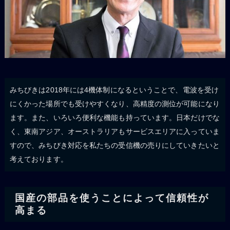
みちびきは2018年には4機体制になるということで、電波を受け
にくかった場所でも受けやすくなり、高精度の測位が可能になり
ます。また、いろいろ便利な機能も持っています。日本だけでな
く、東南アジア、オーストラリアもサービスエリアに入っていま
すので、みちびき対応を私たちの受信機の売りにしていきたいと
考えております。
国産の部品を使うことによって信頼性が
高まる