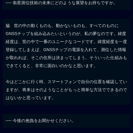
── 衛星測位技術の未来にどのような展望をお持ちですか。
脇 世の中の動くものも、動かないものも、すべてのものに
GNSSチップを組み込みたいというのが、私の夢なのです。緯度
経度は、世の中で一番のユニークなコードです。緯度経度を一度
登録してしまえば、GNSSチップの電源を入れて、測位した情報
が取れれば、そこの住所は決まってしまう。そういった仕組みも
できてくると、非常に面白いのかなと思います。
今はどこかに行く時、スマートフォンで自分の位置を確認してい
ますが、将来はそのようなことがもっと簡単な方法でできるので
はないかと思っています。
── 今後の抱負をお聞かせください。