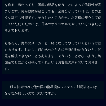
を作るに当たっても、国産の部品を使うことによって信頼性が高
まります。何か故障が起こっても、全部分かっていれば、どのよ
うな対応も可能です。そうしたところから、お客様に安心して使
っていただくためには、日本のオリジナルでやっていくべきだと
考えております。
もちろん、海外のメーカーと一緒になってやっていくという方法
もあります。しかし、何かあったときに中身がわからないと、問
題を解決できないこともあります。そういうことがないよう、純
国産でとにかく頑張ってくれというお客様の声も聞いておりま
す。
── 独自技術のみで他の国の衛星測位システムに対応するのは、
なかなか難しいのではないですか。