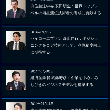
測位航法学会 安田明生：世界トップレ
ベルの衛星測位技術者の養成に貢献する
2014年09月16日
セイコーエプソン 森山佳行：ポジショ
ニングをコア技術として、測位精度向上
に期待する
2014年07月01日
経済産業省 武藤寿彦：企業を中心にみ
ちびきのビジネスモデルを構築する
2014年04月16日