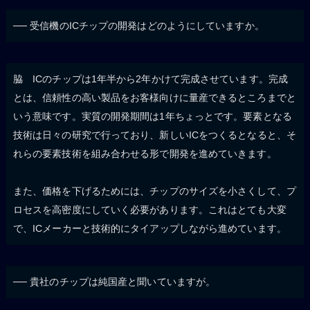
── 受信機のICチップの開発はどのようにしていますか。
脇 ICのチップは1年半から2年かけて完成させています。完成
とは、信頼性の高い製品をお客様向けに量産できるところまでと
いう意味です。実質の開発期間は1年ちょっとです。要素となる
技術は日々の研究で行っており、新しいICをつくるとなると、そ
れらの要素技術を組み合わせる形で開発を進めていきます。
また、価格を下げるためには、チップのサイズを小さくして、プ
ロセスを高密度にしていく必要があります。これはとても大変
で、ICメーカーと技術的にタイアップしながら進めています。
── 貴社のチップは純国産と聞いていますが。