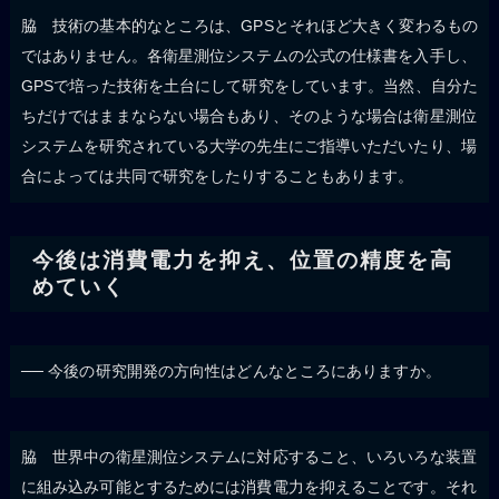
脇 技術の基本的なところは、GPSとそれほど大きく変わるもの
ではありません。各衛星測位システムの公式の仕様書を入手し、
GPSで培った技術を土台にして研究をしています。当然、自分た
ちだけではままならない場合もあり、そのような場合は衛星測位
システムを研究されている大学の先生にご指導いただいたり、場
合によっては共同で研究をしたりすることもあります。
今後は消費電力を抑え、位置の精度を高
めていく
── 今後の研究開発の方向性はどんなところにありますか。
脇 世界中の衛星測位システムに対応すること、いろいろな装置
に組み込み可能とするためには消費電力を抑えることです。それ