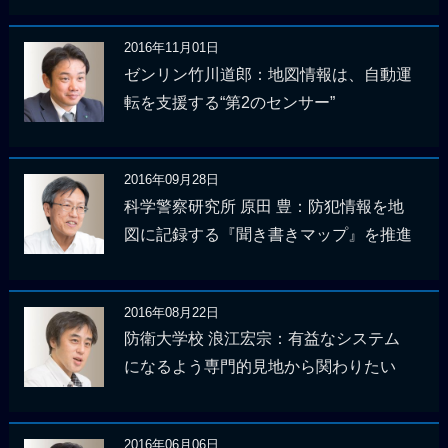
2016年11月01日
ゼンリン竹川道郎：地図情報は、自動運
転を支援する“第2のセンサー”
2016年09月28日
科学警察研究所 原田 豊：防犯情報を地
図に記録する『聞き書きマップ』を推進
2016年08月22日
防衛大学校 浪江宏宗：有益なシステム
になるよう専門的見地から関わりたい
2016年06月06日