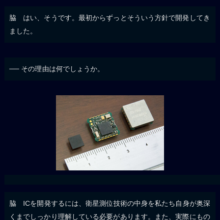
脇 はい、そうです。最初からずっとそういう方針で開発してき
ました。
── その理由は何でしょうか。
脇 ICを開発するには、衛星測位技術の中身を私たち自身が奥深
くまでしっかり理解している必要があります。また、実際にもの