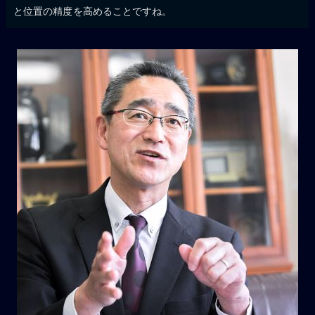
と位置の精度を高めることですね。