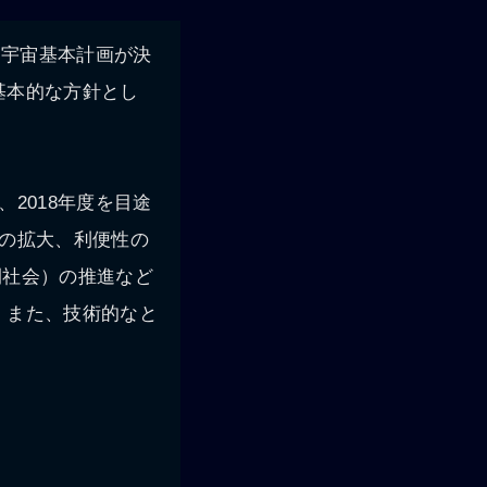
な宇宙基本計画が決
基本的な方針とし
2018年度を目途
の拡大、利便性の
間社会）の推進など
。また、技術的なと