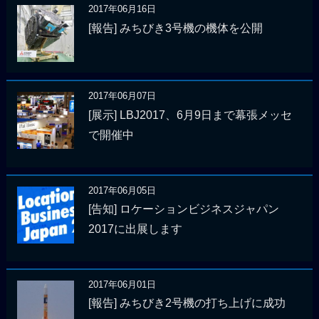
2017年06月16日
[報告] みちびき3号機の機体を公開
2017年06月07日
[展示] LBJ2017、6月9日まで幕張メッセ
で開催中
2017年06月05日
[告知] ロケーションビジネスジャパン
2017に出展します
2017年06月01日
[報告] みちびき2号機の打ち上げに成功