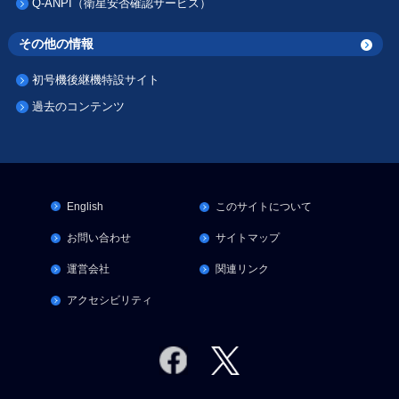
Q-ANPI（衛星安否確認サービス）
その他の情報
初号機後継機特設サイト
過去のコンテンツ
English
このサイトについて
お問い合わせ
サイトマップ
運営会社
関連リンク
アクセシビリティ