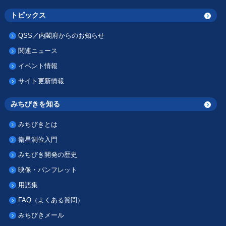
トピックス
QSS／内閣府からのお知らせ
関連ニュース
イベント情報
サイト更新情報
みちびきを知る
みちびきとは
衛星測位入門
みちびき開発の歴史
映像・パンフレット
用語集
FAQ（よくある質問）
みちびきメール