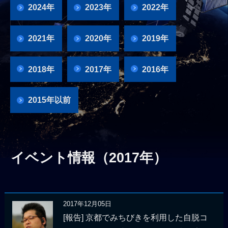
2024年
2023年
2022年
2021年
2020年
2019年
2018年
2017年
2016年
2015年以前
イベント情報（2017年）
2017年12月05日
[報告] 京都でみちびきを利用した自脱コ