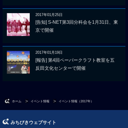
2017年01月25日
[告知] S-NET第3回分科会を1月31日、東
京で開催
2017年01月19日
[報告] 第4回ペーパークラフト教室を五
反田文化センターで開催
ホーム
イベント情報
イベント情報（2017年）
みちびきウェブサイト