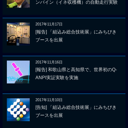
ンバイン（イネ収穫機）の自動走行実験
2017年11月17日
[報告] 「組込み総合技術展」にみちびき
ブースを出展
2017年11月16日
[報告] 和歌山県と高知県で、世界初のQ-
ANPI実証実験を実施
2017年11月10日
[告知] 「組込み総合技術展」にみちびき
ブースを出展