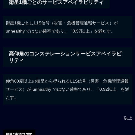
衛星1機ごとのサービスアベイラビリティ
衛星1機ごとにL1S信号（災害・危機管理通報サービス）が
unhealthy ではない確率であり、「0.97以上」を満たす。
高仰角のコンステレーションサービスアベイラビ
リティ
仰角60度以上の衛星から得られるL1S信号（災害・危機管理通報
サービス）が unhealthy ではない確率であり、「0.92以上」を満
たす。
以上