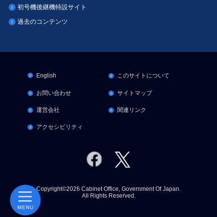
初号機後継機特設サイト
過去のコンテンツ
English
このサイトについて
お問い合わせ
サイトマップ
運営会社
関連リンク
アクセシビリティ
Copyright©2026 Cabinet Office, Government Of Japan.
All Rights Reserved.