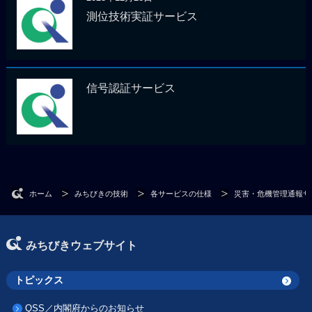
測位技術実証サービス
信号認証サービス
ホーム
みちびきの技術
各サービスの仕様
災害・危機管理通報サ
みちびきウェブサイト
トピックス
QSS／内閣府からのお知らせ