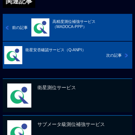
関連記事
高精度測位補強サービス
（MADOCA-PPP）
前の記事
衛星安否確認サービス（Q-ANPI）
次の記事
衛星測位サービス
サブメータ級測位補強サービス