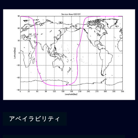
アベイラビリティ