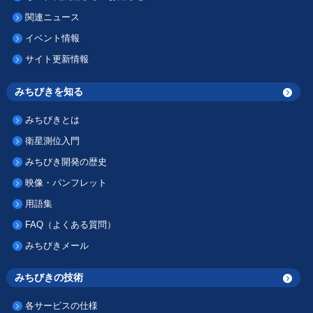
関連ニュース
イベント情報
サイト更新情報
みちびきを知る
みちびきとは
衛星測位入門
みちびき開発の歴史
映像・パンフレット
用語集
FAQ（よくある質問）
みちびきメール
みちびきの技術
各サービスの仕様