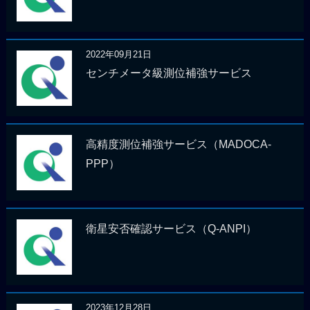
2022年09月21日
センチメータ級測位補強サービス
高精度測位補強サービス（MADOCA-
PPP）
衛星安否確認サービス（Q-ANPI）
2023年12月28日