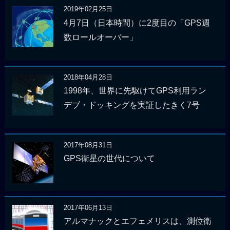
2019年02月25日
4月7日（日本時間）に2度目の「GPS週
数ロールオーバー」
2018年04月28日
1998年、世界に先駆けてGPS利用ラン
デブ・ドッキングを実証したきく7号
2017年08月31日
GPS衛星の世代について
2017年06月13日
アルマナックとエフェメリスは、測位衛