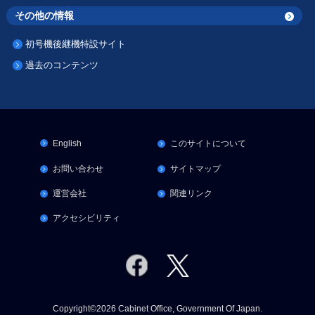
その他の情報
初号機後継機特設サイト
過去のコンテンツ
English
このサイトについて
お問い合わせ
サイトマップ
運営会社
関連リンク
アクセシビリティ
Copyright©2026 Cabinet Office, Government Of Japan.