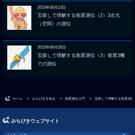
2015年09月23日
宝探しで理解する衛星測位（2）3次元
（空間）の測位
2015年09月26日
宝探しで理解する衛星測位（3）衛星3機
での測位
ホーム
みちびきを知る
衛星測位入門
宝探しで理解する衛星測位
みちびきウェブサイト