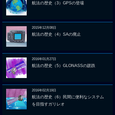
航法の歴史（3）GPSの登場
2015年12月08日
航法の歴史（4）SAの廃止
2016年01月27日
航法の歴史（5）GLONASSの蹉跌
2016年02月19日
航法の歴史（6）民間に便利なシステム
を目指すガリレオ