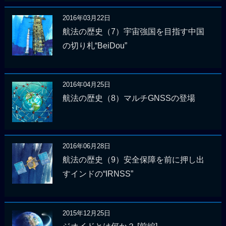
2016年03月22日
航法の歴史（7）宇宙強国を目指す中国
の切り札“BeiDou”
2016年04月25日
航法の歴史（8）マルチGNSSの登場
2016年06月28日
航法の歴史（9）安全保障を前に押し出
すインドの“IRNSS”
2015年12月25日