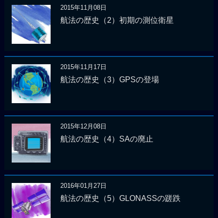
2015年11月08日
航法の歴史（2）初期の測位衛星
2015年11月17日
航法の歴史（3）GPSの登場
2015年12月08日
航法の歴史（4）SAの廃止
2016年01月27日
航法の歴史（5）GLONASSの蹉跌