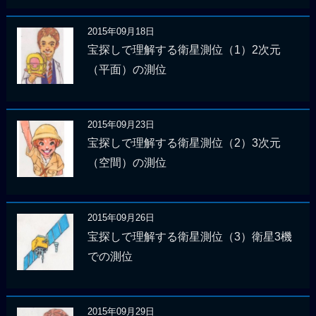
2015年09月18日
宝探しで理解する衛星測位（1）2次元
（平面）の測位
2015年09月23日
宝探しで理解する衛星測位（2）3次元
（空間）の測位
2015年09月26日
宝探しで理解する衛星測位（3）衛星3機
での測位
2015年09月29日