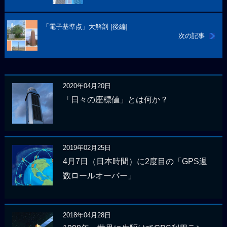
「電子基準点」大解剖 [後編]
次の記事
2020年04月20日
「日々の座標値」とは何か？
2019年02月25日
4月7日（日本時間）に2度目の「GPS週
数ロールオーバー」
2018年04月28日