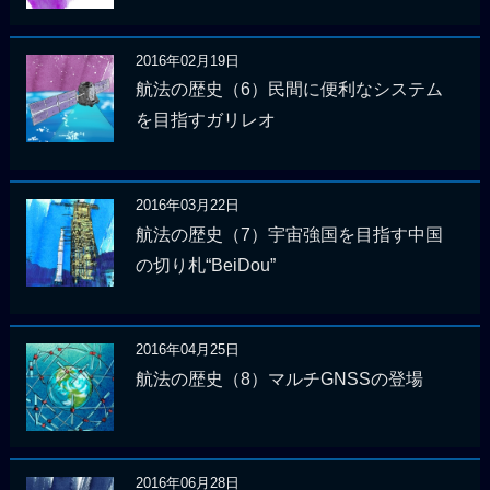
2016年02月19日
航法の歴史（6）民間に便利なシステム
を目指すガリレオ
2016年03月22日
航法の歴史（7）宇宙強国を目指す中国
の切り札“BeiDou”
2016年04月25日
航法の歴史（8）マルチGNSSの登場
2016年06月28日