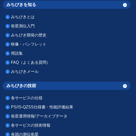
みちびきを知る
みちびきとは
衛星測位入門
みちびき開発の歴史
映像・パンフレット
用語集
FAQ（よくある質問）
みちびきメール
みちびきの技術
各サービスの仕様
PS/IS-QZSS仕様書・性能評価結果
衛星運用情報/アーカイブデータ
各サービスの技術情報
各国の測位衛星