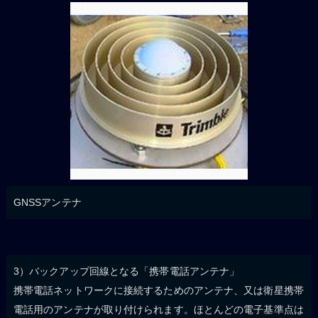
GNSSアンテナ
3）バックアップ回線となる「携帯電話アンテナ」
携帯電話ネットワークに接続するためのアンテナ、又は衛星携帯
電話用のアンテナが取り付けられます。ほとんどの電子基準点は