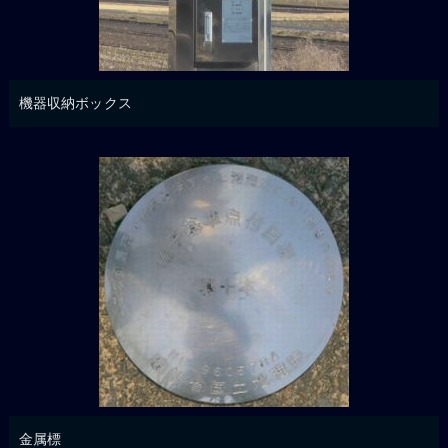
機器収納ボックス
金属標