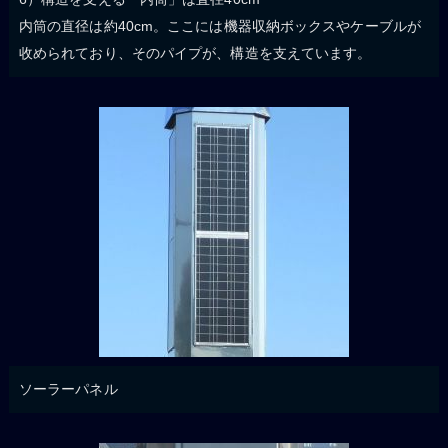
内筒の直径は約40cm。ここには機器収納ボックスやケーブルが
收められており、そのパイプが、構造を支えています。
ソーラーパネル