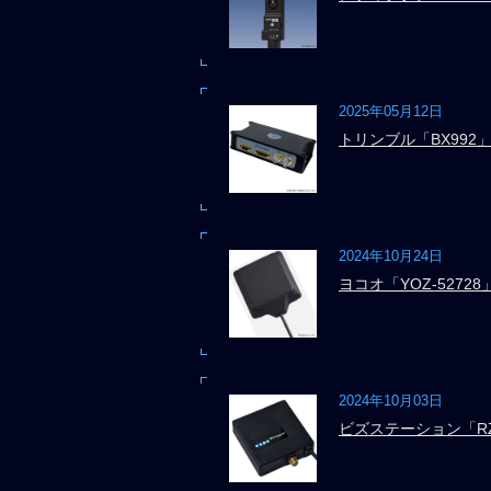
2025年05月12日
トリンブル「BX992
2024年10月24日
ヨコオ「YOZ-52728
2024年10月03日
ビズステーション「RZ