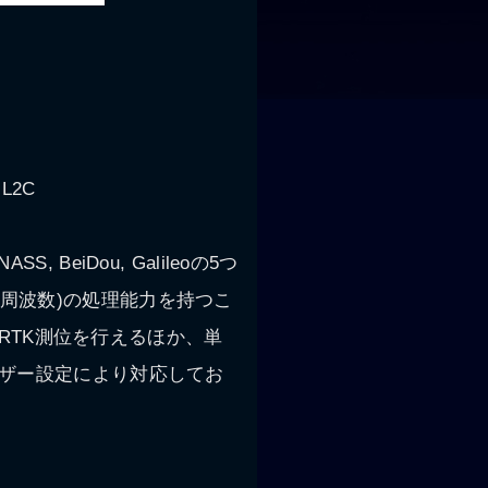
L2C
eiDou, Galileoの5つ
×周波数)の処理能力を持つこ
RTK測位を行えるほか、単
ユーザー設定により対応してお