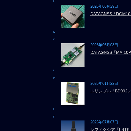
2026年06月29日
DATAGNSS「DGM10
2026年06月08日
DATAGNSS「MA-10P
2026年01月22日
トリンブル「BD992／B
2025年07月07日
レフィクシア「LRTK 