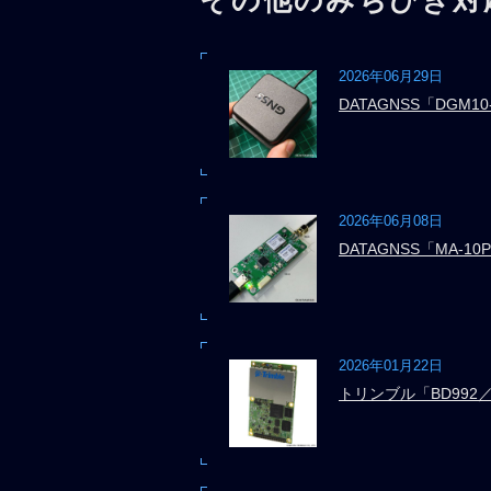
2026年06月29日
DATAGNSS「DGM10
2026年06月08日
DATAGNSS「MA-10P
2026年01月22日
トリンブル「BD992／B