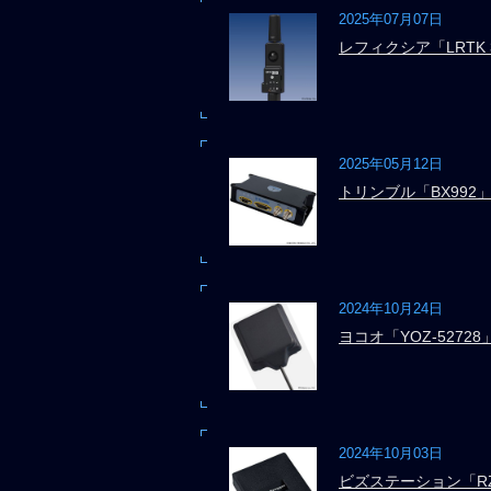
2025年07月07日
レフィクシア「LRTK 
2025年05月12日
トリンブル「BX992
2024年10月24日
ヨコオ「YOZ-52728
2024年10月03日
ビズステーション「RZ