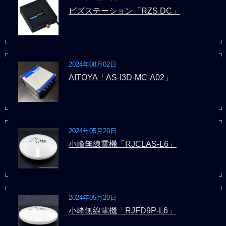
ビズステーション「RZS.DC」
2024年08月02日
AITOYA「AS-I3D-MC-A02」
2024年05月20日
小峰無線電機「RJCLAS-L6」
2024年05月20日
小峰無線電機「RJFD9P-L6」