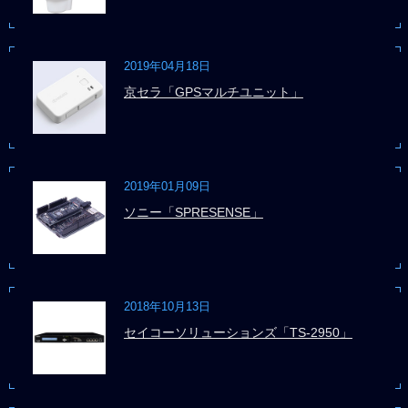
2019年04月18日
京セラ「GPSマルチユニット」
2019年01月09日
ソニー「SPRESENSE」
2018年10月13日
セイコーソリューションズ「TS-2950」