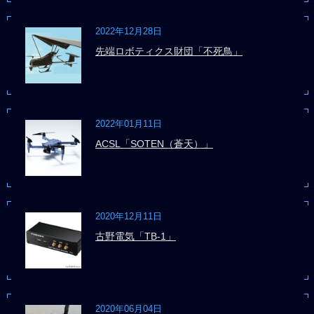
2022年12月28日
先端ロボティクス財団「不死鳥」
2022年01月11日
ACSL「SOTEN（蒼天）」
2020年12月11日
古野電気「TB-1」
2020年06月04日