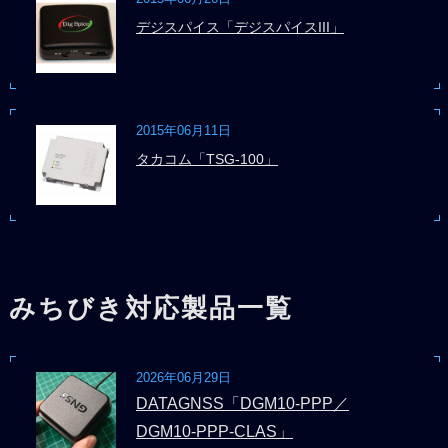
デジスパイス「デジスパイスIII」
2015年06月11日
タカコム「TSG-100」
みちびき対応製品一覧
2026年06月29日
DATAGNSS「DGM10-PPP／
DGM10-PPP-CLAS」