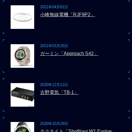
2021年04月01日
小峰無線電機「RJF9P2」
2021年03月25日
ガーミン「Approach S42」
2020年12月11日
古野電気「TB-1」
2020年10月29日
テクタイト「ShotNavi W1 Evolve」