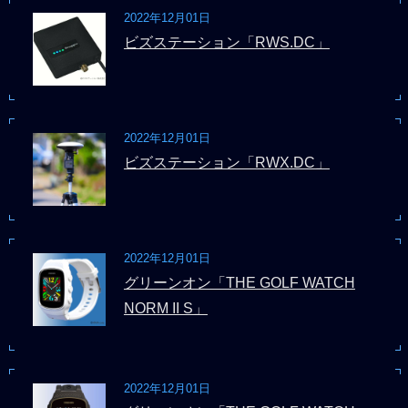
2022年12月01日
ビズステーション「RWS.DC」
2022年12月01日
ビズステーション「RWX.DC」
2022年12月01日
グリーンオン「THE GOLF WATCH
NORM II S」
2022年12月01日