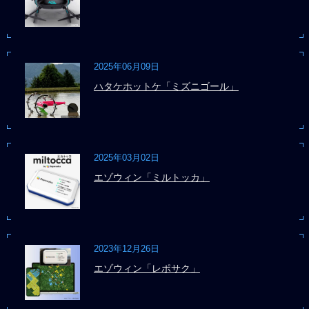
2025年06月09日
ハタケホットケ「ミズニゴール」
2025年03月02日
エゾウィン「ミルトッカ」
2023年12月26日
エゾウィン「レポサク」