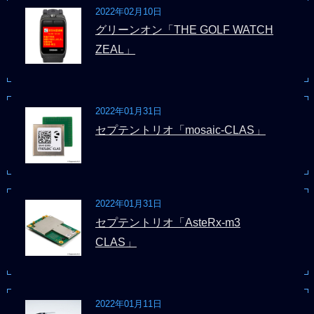
2022年02月10日
グリーンオン「THE GOLF WATCH
ZEAL」
2022年01月31日
セプテントリオ「mosaic-CLAS」
2022年01月31日
セプテントリオ「AsteRx-m3
CLAS」
2022年01月11日