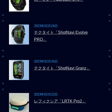
2023年02月24日
テクタイト「ShotNavi Evolve
PRO」
2023年02月24日
テクタイト「ShotNavi Granz」
2023年02月22日
レフィクシア「LRTK Pro2」