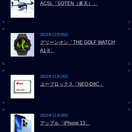
ACSL「SOTEN（蒼天）」
2021年12月03日
グリーンオン「THE GOLF WATCH
A1-II」
2021年11月24日
ユーブロックス「NEO-D9C」
2021年11月18日
アップル「iPhone 13」