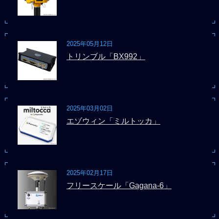
2025年05月12日
トリンブル「BX992」
2025年03月02日
エゾウィン「ミルトッカ」
2025年02月17日
フリースケール「Gagana-6」