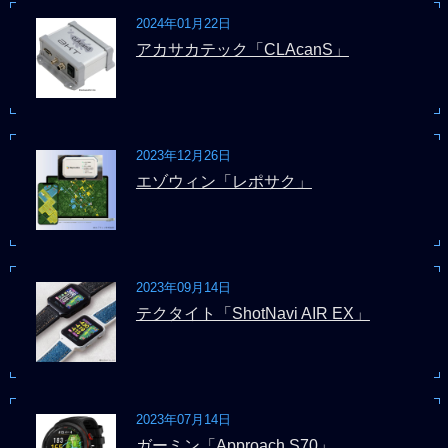
2024年01月22日
アカサカテック「CLAcanS」
2023年12月26日
エゾウィン「レポサク」
2023年09月14日
テクタイト「ShotNavi AIR EX」
2023年07月14日
ガーミン「Approach S70」