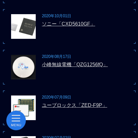
2020年10月01日
ソニー「CXD5610GF」
2020年08月17日
小峰無線電機「QZG1256fQ」
2020年07月09日
ユーブロックス「ZED-F9P」
2020年07月02日