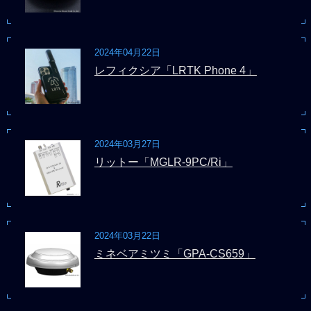
2024年04月22日
レフィクシア「LRTK Phone 4」
2024年03月27日
リットー「MGLR-9PC/Ri」
2024年03月22日
ミネベアミツミ「GPA-CS659」