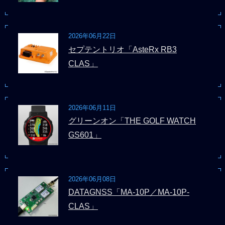
2026年06月22日
セプテントリオ「AsteRx RB3
CLAS」
2026年06月11日
グリーンオン「THE GOLF WATCH
GS601」
2026年06月08日
DATAGNSS「MA-10P／MA-10P-
CLAS」