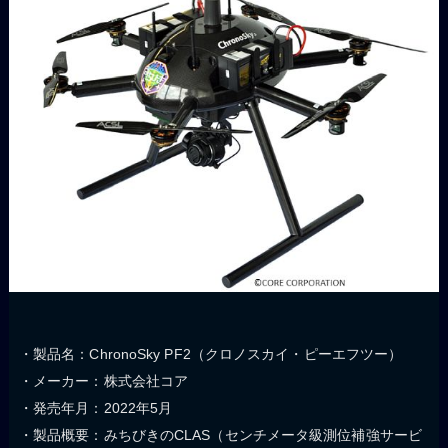
・製品名：ChronoSky PF2（クロノスカイ・ピーエフツー）
・メーカー：株式会社コア
・発売年月：2022年5月
・製品概要：みちびきのCLAS（センチメータ級測位補強サービ