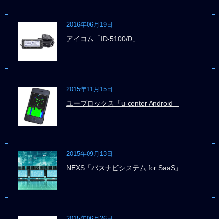
2016年06月19日
アイコム「ID-5100/D」
2015年11月15日
ユーブロックス「u-center Android」
2015年09月13日
NEXS「バスナビシステム for SaaS」
2015年06月26日