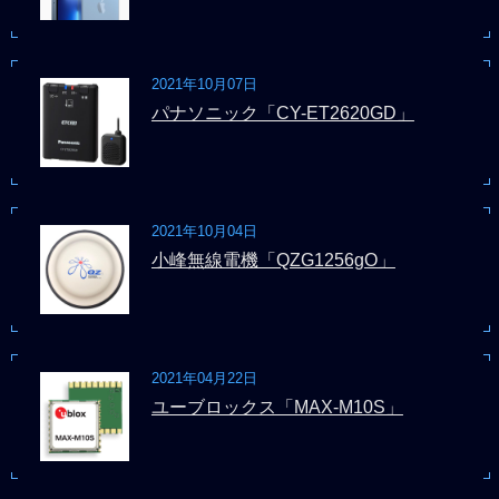
2021年10月07日
パナソニック「CY-ET2620GD」
2021年10月04日
小峰無線電機「QZG1256gO」
2021年04月22日
ユーブロックス「MAX-M10S」