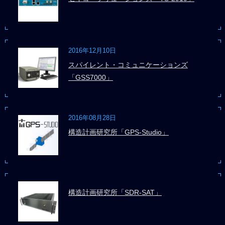
2016年12月10日
スパイレント・コミュニケーションズ
「GSS7000」
2016年08月28日
構造計画研究所「GPS-Studio」
構造計画研究所「SDR-SAT」