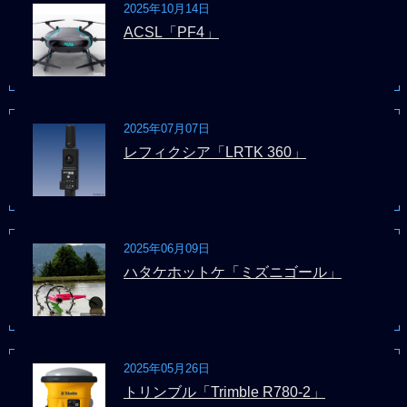
2025年10月14日
ACSL「PF4」
2025年07月07日
レフィクシア「LRTK 360」
2025年06月09日
ハタケホットケ「ミズニゴール」
2025年05月26日
トリンブル「Trimble R780-2」