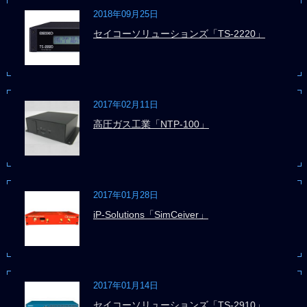
2018年09月25日
セイコーソリューションズ「TS-2220」
2017年02月11日
高圧ガス工業「NTP-100」
2017年01月28日
iP-Solutions「SimCeiver」
2017年01月14日
セイコーソリューションズ「TS-2910」