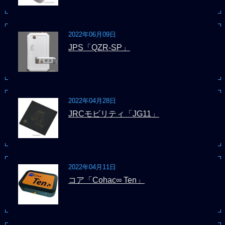
2022年06月09日
JPS「QZR-SP」
2022年04月28日
JRCモビリティ「JG11」
2022年04月11日
コア「Cohac∞ Ten」