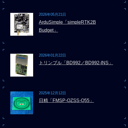
2026年05月21日
ArduSimple「simpleRTK2B
Budget」
2026年01月22日
トリンブル「BD992／BD992-INS」
2025年12月12日
日精「FMSP-QZSS-Q55」