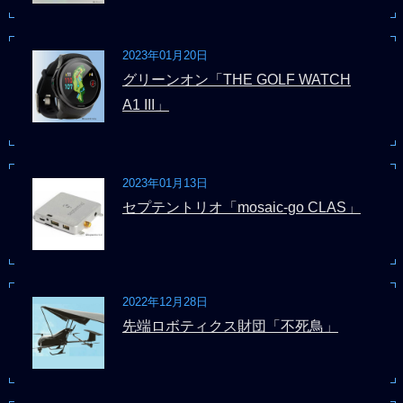
2023年01月20日
グリーンオン「THE GOLF WATCH
A1 III」
2023年01月13日
セプテントリオ「mosaic-go CLAS」
2022年12月28日
先端ロボティクス財団「不死鳥」