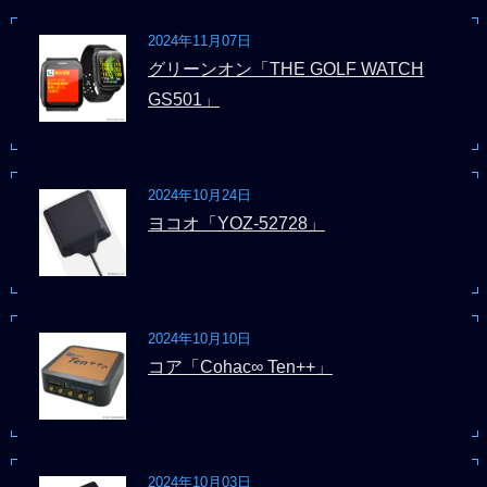
2024年11月07日
グリーンオン「THE GOLF WATCH
GS501」
2024年10月24日
ヨコオ「YOZ-52728」
2024年10月10日
コア「Cohac∞ Ten++」
2024年10月03日