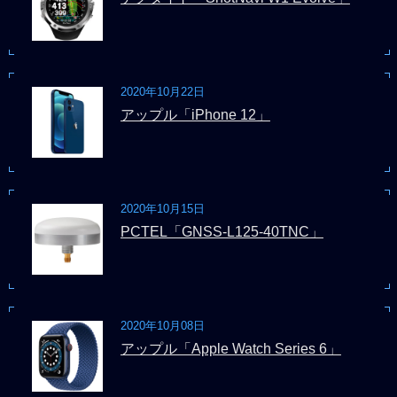
2020年10月22日
アップル「iPhone 12」
2020年10月15日
PCTEL「GNSS-L125-40TNC」
2020年10月08日
アップル「Apple Watch Series 6」