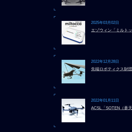
2025年03月02日
エゾウィン「ミルト
2022年12月28日
先端ロボティクス財
2022年01月11日
ACSL「SOTEN（蒼