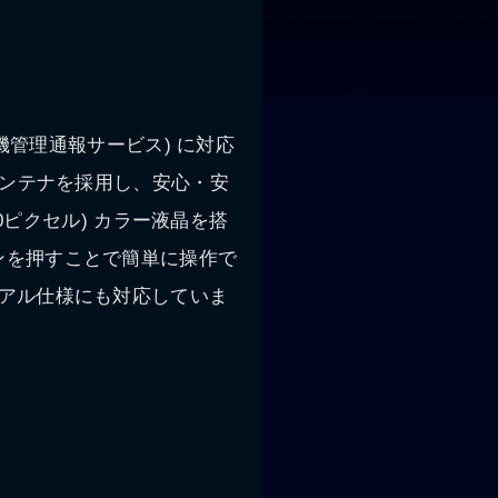
機管理通報サービス) に対応
アンテナを採用し、安心・安
0ピクセル) カラー液晶を搭
ンを押すことで簡単に操作で
アル仕様にも対応していま