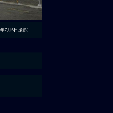
5年7月6日撮影）