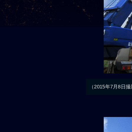
（2015年7月8日