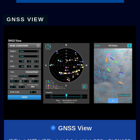
GNSS VIEW
GNSS View