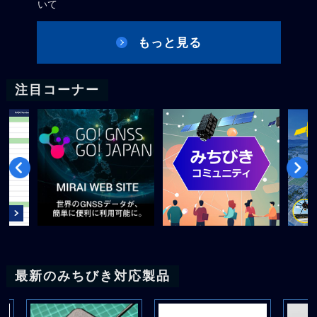
いて
もっと見る
注目コーナー
最新のみちびき対応製品