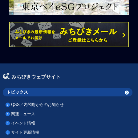
みちびきウェブサイト
トピックス
QSS／内閣府からのお知らせ
関連ニュース
イベント情報
サイト更新情報