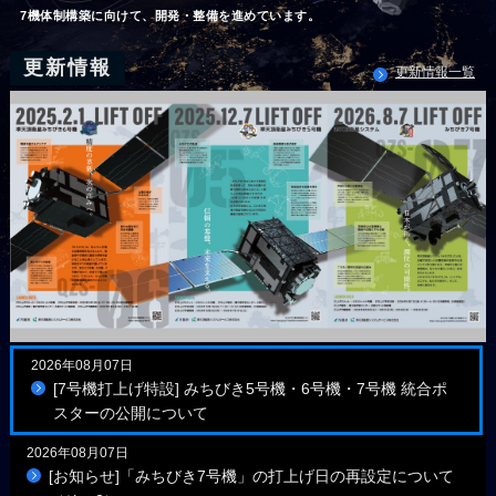
7機体制構築に向けて、開発・整備を進めています。
更新情報
更新情報一覧
2026年08月07日
[7号機打上げ特設] みちびき5号機・6号機・7号機 統合ポ
スターの公開について
2026年08月07日
[お知らせ]「みちびき7号機」の打上げ日の再設定について