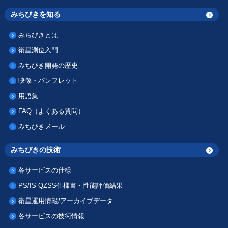
みちびきを知る
みちびきとは
衛星測位入門
みちびき開発の歴史
映像・パンフレット
用語集
FAQ（よくある質問）
みちびきメール
みちびきの技術
各サービスの仕様
PS/IS-QZSS仕様書・性能評価結果
衛星運用情報/アーカイブデータ
各サービスの技術情報