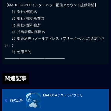
【MADOCA-PPPインターネット配信アカウント提供希望】
1）御社(機関)名
2）御社(機関)所在国
3）御社(機関)住所
4）担当者様の御氏名
5）御連絡先（メールアドレス（フリーメールはご遠慮下さ
い））
6）使用目的
────────────────────────
関連記事
MADOCAテストライブラリ
前の記事