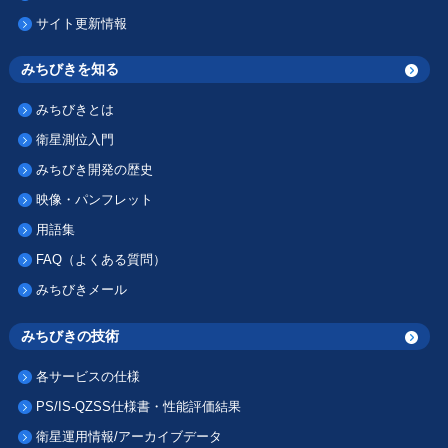
サイト更新情報
みちびきを知る
みちびきとは
衛星測位入門
みちびき開発の歴史
映像・パンフレット
用語集
FAQ（よくある質問）
みちびきメール
みちびきの技術
各サービスの仕様
PS/IS-QZSS仕様書・性能評価結果
衛星運用情報/アーカイブデータ