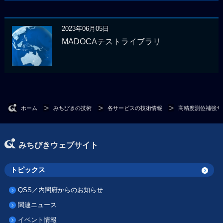
2023年06月05日
MADOCAテストライブラリ
ホーム
みちびきの技術
各サービスの技術情報
高精度測位補強サー
みちびきウェブサイト
トピックス
QSS／内閣府からのお知らせ
関連ニュース
イベント情報