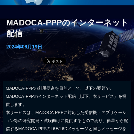
MADOCA-PPPのインターネット
配信
2024年06月19日
MADOCA-PPPの利用促進を目的として、以下の要領で、
MADOCA-PPPのインターネット配信（以下、本サービス）を提
供します。
本サービスは、MADOCA-PPPに対応した受信機・アプリケーシ
ョン等の研究開発・試験向けに提供するものであり、衛星から配
信するMADOCA-PPPのL6E/L6Dメッセージと同じメッセージを