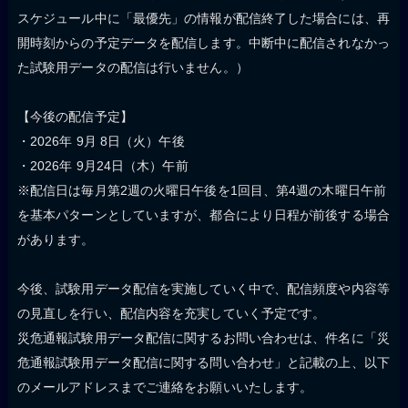
スケジュール中に「最優先」の情報が配信終了した場合には、再
開時刻からの予定データを配信します。中断中に配信されなかっ
た試験用データの配信は行いません。）
【今後の配信予定】
・2026年 9月 8日（火）午後
・2026年 9月24日（木）午前
※配信日は毎月第2週の火曜日午後を1回目、第4週の木曜日午前
を基本パターンとしていますが、都合により日程が前後する場合
があります。
今後、試験用データ配信を実施していく中で、配信頻度や内容等
の見直しを行い、配信内容を充実していく予定です。
災危通報試験用データ配信に関するお問い合わせは、件名に「災
危通報試験用データ配信に関する問い合わせ」と記載の上、以下
のメールアドレスまでご連絡をお願いいたします。