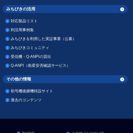
みちびきの活用
対応製品リスト
利活用事例集
みちびきを利用した実証事業（公募）
みちびきコミュニティ
受信機・Q-ANPIの貸出
Q-ANPI（衛星安否確認サービス）
その他の情報
初号機後継機特設サイト
過去のコンテンツ