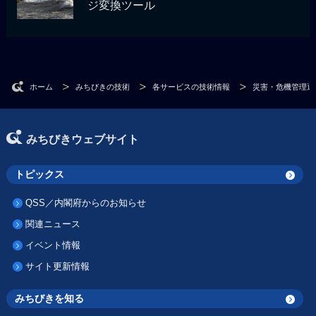
ジ変換ツール
ホーム
みちびきの技術
各サービスの技術情報
災害・危機管理通
みちびきウェブサイト
トピックス
QSS／内閣府からのお知らせ
関連ニュース
イベント情報
サイト更新情報
みちびきを知る