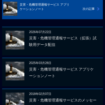
災害・危機管理通報サービス アプリ
次の記事
ケーションノート
2026年07月22日
災害・危機管理通報サービス（拡張）試
験用データ配信
2025年03月28日
災害・危機管理通報サービス アプリケ
ーションノート
2018年02月07日
災害・危機管理通報サービスのメッセー