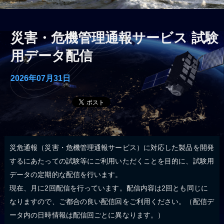
災害・危機管理通報サービス 試験
用データ配信
2026年07月31日
災危通報（災害・危機管理通報サービス）に対応した製品を開発
するにあたっての試験等にご利用いただくことを目的に、試験用
データの定期的な配信を行います。
現在、月に2回配信を行っています。配信内容は2回とも同じに
なりますので、ご都合の良い配信回をご利用ください。（配信デ
ータ内の日時情報は配信回ごとに異なります。）