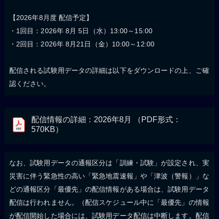
【2026年8月度 配信予定】
・1回目：2026年 8月 5日（水）13:00～15:00
・2回目：2026年 8月21日（金）10:00～12:00
配信される試験用データの詳細は以下をダウンロードの上、ご確
認ください。
配信情報の詳細：2026年8月 （PDF形式：
570KB）
なお、試験用データの通報区分は「訓練・試験」が設定され、実
災害に伴う緊急性の高い「緊急地震速報」や「津波（警報）」な
どの通報区分「最優先」の配信情報がある場合は、試験用データ
配信は行われません。（配信スケジュール中に「最優先」の情報
が配信開始した場合には、試験用データ配信は中断します。配信