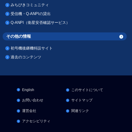
みちびきコミュニティ
受信機・Q-ANPIの貸出
Q-ANPI（衛星安否確認サービス）
その他の情報
初号機後継機特設サイト
過去のコンテンツ
English
このサイトについて
お問い合わせ
サイトマップ
運営会社
関連リンク
アクセシビリティ