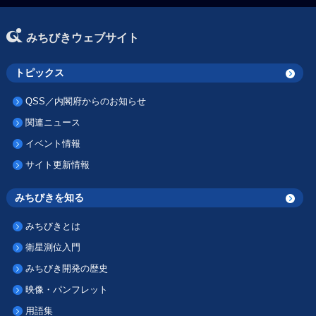
みちびきウェブサイト
トピックス
QSS／内閣府からのお知らせ
関連ニュース
イベント情報
サイト更新情報
みちびきを知る
みちびきとは
衛星測位入門
みちびき開発の歴史
映像・パンフレット
用語集