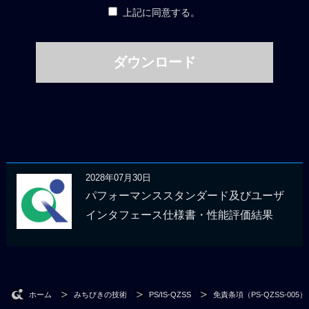
上記に同意する。
2028年07月30日
パフォーマンススタンダード及びユーザ
インタフェース仕様書・性能評価結果
ホーム
みちびきの技術
PS/IS-QZSS
免責条項（PS-QZSS-005）